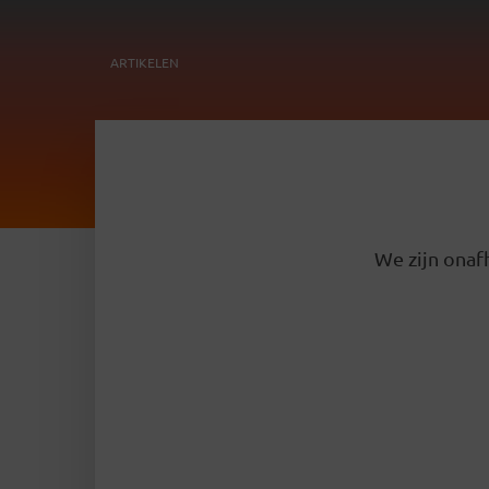
ARTIKELEN
We zijn onafh