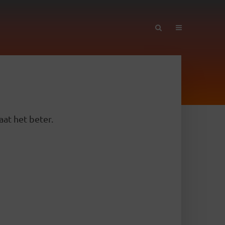
aat het beter.