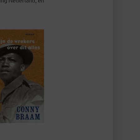
ging Nederland, en