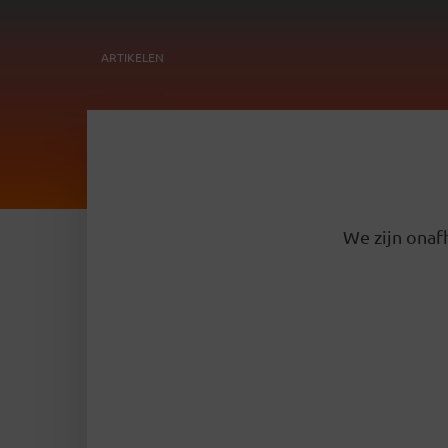
ARTIKELEN
We zijn onafh