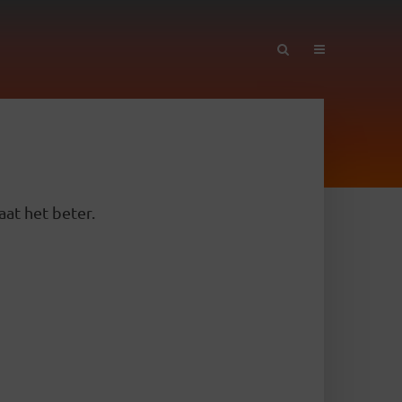
aat het beter.