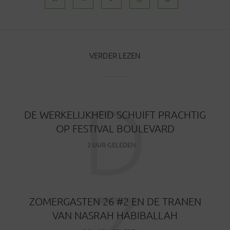
VERDER LEZEN
D
DE WERKELIJKHEID SCHUIFT PRACHTIG
OP FESTIVAL BOULEVARD
2 UUR GELEDEN
Z
ZOMERGASTEN 26 #2 EN DE TRANEN
VAN NASRAH HABIBALLAH