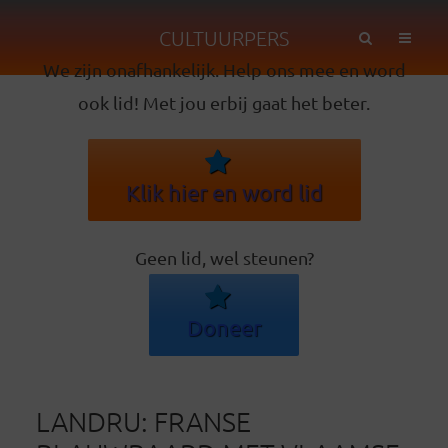
CULTUURPERS
We zijn onafhankelijk. Help ons mee en word
ook lid! Met jou erbij gaat het beter.
Klik hier en word lid
Geen lid, wel steunen?
Doneer
LANDRU: FRANSE