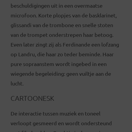
beschuldigingen uit in een overmaatse
microfoon. Korte plopjes van de basklarinet,
glissandi van de trombone en snelle stoten
van de trompet onderstrepen haar betoog.
Even later zingt zij als Ferdinande een lofzang
op Landru, die haar zo teder beminde. Haar
pure sopraanstem wordt ingebed in een
wiegende begeleiding: geen vuiltje aan de
lucht.
CARTOONESK
De interactie tussen muziek en toneel
verloopt gesmeerd en wordt ondersteund