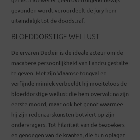
gevonden wordt veroordeelt de jury hem
uiteindelijk tot de doodstraf.
BLOEDDORSTIGE WELLUST
De ervaren Decleir is de ideale acteur om de
macabere persoonlijkheid van Landru gestalte
te geven. Met zijn Vlaamse tongval en
verfijnde mimiek verbeeldt hij moeiteloos de
bloeddorstige wellust die hem overvalt na zijn
eerste moord, maar ook het genot waarmee
hij zijn redenaarskunsten botviert op zijn
ondervragers. Tot hilariteit van de bezoekers
en genoegen van de kranten, die hun oplagen