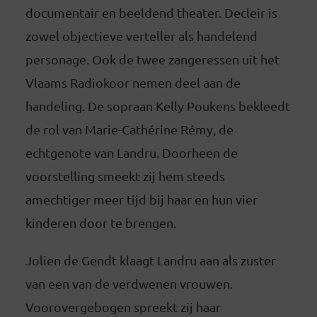
documentair en beeldend theater. Decleir is
zowel objectieve verteller als handelend
personage. Ook de twee zangeressen uit het
Vlaams Radiokoor nemen deel aan de
handeling. De sopraan Kelly Poukens bekleedt
de rol van Marie-Cathérine Rémy, de
echtgenote van Landru. Doorheen de
voorstelling smeekt zij hem steeds
amechtiger meer tijd bij haar en hun vier
kinderen door te brengen.
Jolien de Gendt klaagt Landru aan als zuster
van een van de verdwenen vrouwen.
Voorovergebogen spreekt zij haar