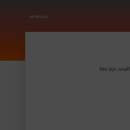
ARTIKELEN
We zijn onafh