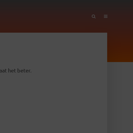
aat het beter.