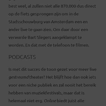
best veel, al zullen niet alle 870.000 dus direct
op de fiets gesprongen zijn om in de
Stadsschouwburg van Amsterdam een en
ander live te gaan zien. Om daar door een
verwarde Bart Slegers aangeklampt te
worden. En dat met de telefoon te filmen.
PODCASTS
Is met dit succes de toon gezet voor meer live
gestreamd
theater? Het blijft hoe dan ook iets
voor een niche publiek en zal nooit het bereik
hebben van muziekfestivals, maar dat is
helemaal niet erg.
Online
biedt juist alle