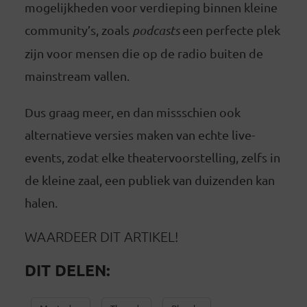
mogelijkheden voor verdieping binnen kleine
community’s, zoals
podcasts
een perfecte plek
zijn voor mensen die op de radio buiten de
mainstream vallen.
Dus graag meer, en dan missschien ook
alternatieve versies maken van echte live-
events, zodat elke theatervoorstelling, zelfs in
de kleine zaal, een publiek van duizenden kan
halen.
WAARDEER DIT ARTIKEL!
DIT DELEN: