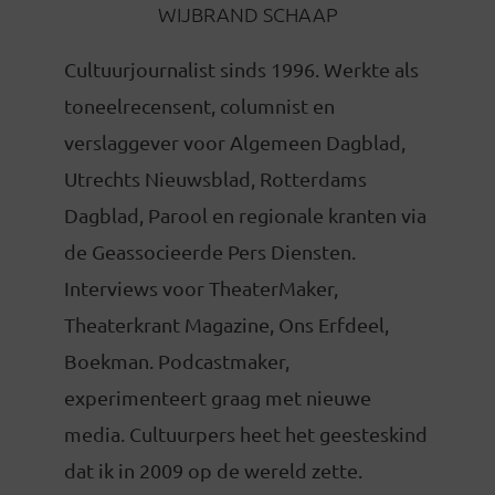
WIJBRAND SCHAAP
Cultuurjournalist sinds 1996. Werkte als
toneelrecensent, columnist en
verslaggever voor Algemeen Dagblad,
Utrechts Nieuwsblad, Rotterdams
Dagblad, Parool en regionale kranten via
de Geassocieerde Pers Diensten.
Interviews voor TheaterMaker,
Theaterkrant Magazine, Ons Erfdeel,
Boekman. Podcastmaker,
experimenteert graag met nieuwe
media. Cultuurpers heet het geesteskind
dat ik in 2009 op de wereld zette.