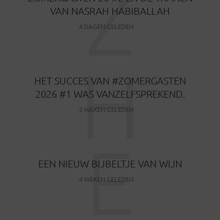
Z
VAN NASRAH HABIBALLAH
4 DAGEN GELEDEN
H
HET SUCCES VAN #ZOMERGASTEN
2026 #1 WAS VANZELFSPREKEND.
2 WEKEN GELEDEN
E
EEN NIEUW BIJBELTJE VAN WIJN
4 WEKEN GELEDEN