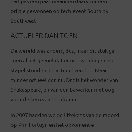
had pas een paar maanden daarvoor een
prijsje gewonnen op tech-event South by
Southwest.
ACTUELER DAN TOEN
De wereld was anders, dus, maar dit stuk gaf
toen al het gevoel dat er nieuwe dingen op
stapel stonden. En actueel was het. Maar
minder actueel dan nu. Dat is het wonder van
Shakespeare, en van een bewerker met oog
voor de kern van het drama.
In 2007 hadden we de littekens van de moord
op Pim Fortuyn en het opkomende