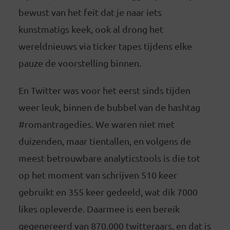
bewust van het feit dat je naar iets
kunstmatigs keek, ook al drong het
wereldnieuws via ticker tapes tijdens elke
pauze de voorstelling binnen.
En Twitter was voor het eerst sinds tijden
weer leuk, binnen de bubbel van de hashtag
#romantragedies. We waren niet met
duizenden, maar tientallen, en volgens de
meest betrouwbare analyticstools is die tot
op het moment van schrijven 510 keer
gebruikt en 355 keer gedeeld, wat dik 7000
likes opleverde. Daarmee is een bereik
gegenereerd van 870.000 twitteraars, en dat is