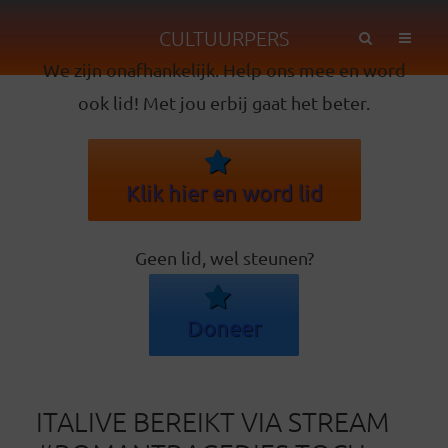
CULTUURPERS
We zijn onafhankelijk. Help ons mee en word
ook lid! Met jou erbij gaat het beter.
Klik hier en word lid
Geen lid, wel steunen?
Doneer
ITALIVE BEREIKT VIA STREAM