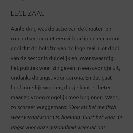
LEGE ZAAL
Aanleiding was de actie van de theater- en
concertsector met een videoclip en een mooi
gedicht: de belofte van de lege zaal. Het doel
van de sector is duidelijk en lovenswaardig:
het publiek weer zin geven in een avondje uit,
ondanks de angst voor corona. En dat gaat
heel moeilijk worden, dus je kunt er beter
maar zo vroeg mogelijk mee beginnen. Want,
zo schreef Weggemans: ‘
Ook als het medisch
weer verantwoord is, hoelang duurt het voor de
angst voor onze gezondheid weer uit ons