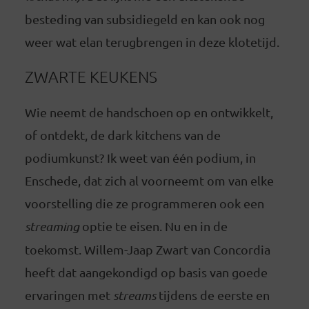
besteding van subsidiegeld en kan ook nog
weer wat elan terugbrengen in deze klotetijd.
ZWARTE KEUKENS
Wie neemt de handschoen op en ontwikkelt,
of ontdekt, de dark kitchens van de
podiumkunst? Ik weet van één podium, in
Enschede, dat zich al voorneemt om van elke
voorstelling die ze programmeren ook een
streaming
optie te eisen. Nu en in de
toekomst. Willem-Jaap Zwart van Concordia
heeft dat aangekondigd op basis van goede
ervaringen met
streams
tijdens de eerste en