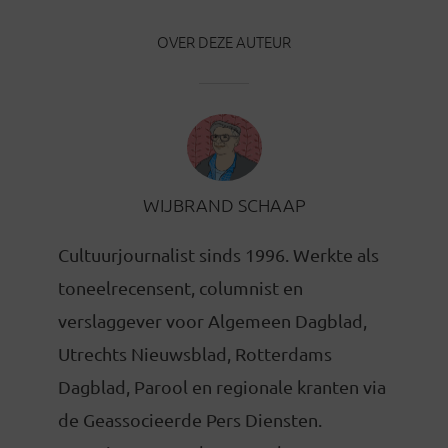
OVER DEZE AUTEUR
WIJBRAND SCHAAP
Cultuurjournalist sinds 1996. Werkte als
toneelrecensent, columnist en
verslaggever voor Algemeen Dagblad,
Utrechts Nieuwsblad, Rotterdams
Dagblad, Parool en regionale kranten via
de Geassocieerde Pers Diensten.