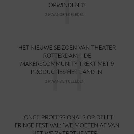
T
OPWINDEND?
2 MAANDEN GELEDEN
H
HET NIEUWE SEIZOEN VAN THEATER
ROTTERDAM – DE
MAKERSCOMMUNITY TREKT MET 9
PRODUCTIES HET LAND IN
2 MAANDEN GELEDEN
JONGE PROFESSIONALS OP DELFT
FRINGE FESTIVAL: ‘WE MOETEN AF VAN
HET WEGWERPTHEATER’.