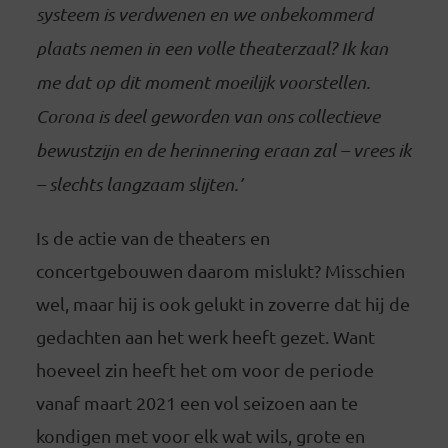
systeem is verdwenen en we onbekommerd
plaats nemen in een volle theaterzaal? Ik kan
me dat op dit moment moeilijk voorstellen.
Corona is deel geworden van ons collectieve
bewustzijn en de herinnering eraan zal – vrees ik
– slechts langzaam slijten.’
Is de actie van de theaters en
concertgebouwen daarom mislukt? Misschien
wel, maar hij is ook gelukt in zoverre dat hij de
gedachten aan het werk heeft gezet. Want
hoeveel zin heeft het om voor de periode
vanaf maart 2021 een vol seizoen aan te
kondigen met voor elk wat wils, grote en