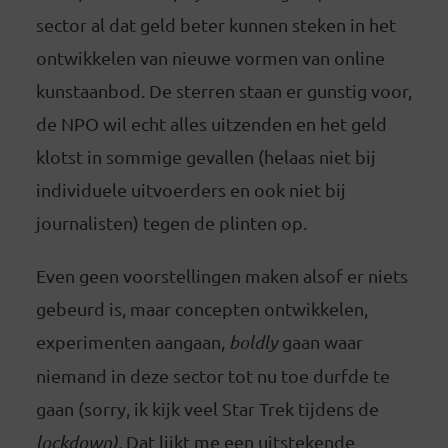
sector al dat geld beter kunnen steken in het
ontwikkelen van nieuwe vormen van online
kunstaanbod. De sterren staan er gunstig voor,
de NPO wil echt alles uitzenden en het geld
klotst in sommige gevallen (helaas niet bij
individuele uitvoerders en ook niet bij
journalisten) tegen de plinten op.
Even geen voorstellingen maken alsof er niets
gebeurd is, maar concepten ontwikkelen,
experimenten aangaan,
boldly
gaan waar
niemand in deze sector tot nu toe durfde te
gaan (sorry, ik kijk veel Star Trek tijdens de
lockdown).
Dat lijkt me een uitstekende