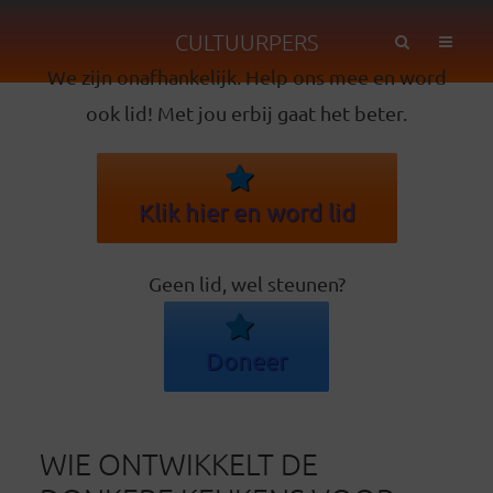
CULTUURPERS
We zijn onafhankelijk. Help ons mee en word
ook lid! Met jou erbij gaat het beter.
Klik hier en word lid
Geen lid, wel steunen?
Doneer
WIE ONTWIKKELT DE