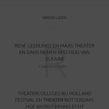
VERDER LEZEN
R
RENÉ GEERLINGS EN MAAS THEATER
EN DANS NEMEN AFSCHEID VAN
ELKAAR
1 MAAND GELEDEN
THEATERCOLLEGES BIJ HOLLAND
FESTIVAL EN THEATER ROTTERDAM:
HOE WORDT KENNIS ECHT