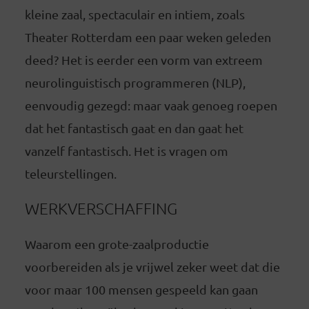
kleine zaal, spectaculair en intiem, zoals
Theater Rotterdam een paar weken geleden
deed? Het is eerder een vorm van extreem
neurolinguistisch programmeren (NLP),
eenvoudig gezegd: maar vaak genoeg roepen
dat het fantastisch gaat en dan gaat het
vanzelf fantastisch. Het is vragen om
teleurstellingen.
WERKVERSCHAFFING
Waarom een grote-zaalproductie
voorbereiden als je vrijwel zeker weet dat die
voor maar 100 mensen gespeeld kan gaan