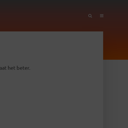
aat het beter.