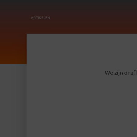
ARTIKELEN
We zijn onafh