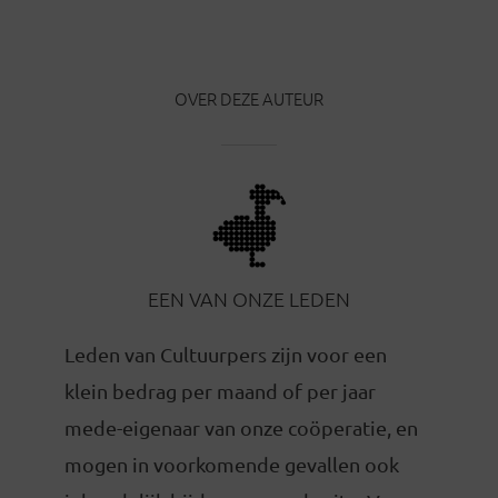
OVER DEZE AUTEUR
EEN VAN ONZE LEDEN
Leden van Cultuurpers zijn voor een
klein bedrag per maand of per jaar
mede-eigenaar van onze coöperatie, en
mogen in voorkomende gevallen ook