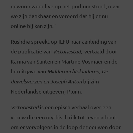
gewoon weer live op het podium stond, maar
we zijn dankbaar en vereerd dat hij er nu
online bij kan zijn.”
Rushdie spreekt op ILFU naar aanleiding van
de publicatie van
Victoriestad,
vertaald door
Karina van Santen en Martine Vosmaer en de
heruitgave van
Middernachtskinderen, De
duivelsverzen en Joseph Anton
bij zijn
Nederlandse uitgeverij Pluim.
Victoriestad
is een episch verhaal over een
vrouw die een mythisch rijk tot leven ademt,
om er vervolgens in de loop der eeuwen door