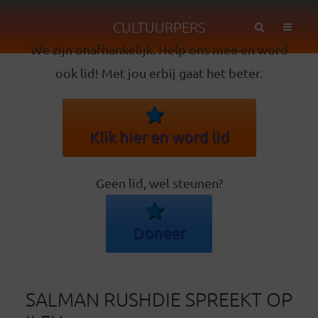
CULTUURPERS
We zijn onafhankelijk. Help ons mee en word
ook lid! Met jou erbij gaat het beter.
Klik hier en word lid
Geen lid, wel steunen?
Doneer
SALMAN RUSHDIE SPREEKT OP