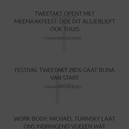
T
TWEETAKT OPENT MET
MEEMAAKFEEST: DOE DIT ALSJEBLIEFT
OOK THUIS
2 MAANDEN GELEDEN
F
FESTIVAL TWEETAKT 2026 GAAT BIJNA
VAN START
2 MAANDEN GELEDEN
WORK BODY: MICHAEL TURINSKY LAAT
ONS INDRINGEND VOELEN WAT