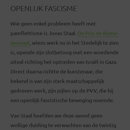
OPENLIJK FASCISME
Wie geen enkel probleem heeft met
pamflettisme is Jonas Staal.
De Prix de Rome-
laureaat
, wiens werk nu in het Stedelijk te zien
is, opende zijn slotbetoog met een woedende
uitval richting het optreden van Israël in Gaza.
Direct daarna richtte de kunstenaar, die
bekend is van zijn sterk maatschappelijk
gedreven werk, zijn pijlen op de PVV, die hij
een openlijk fascistische beweging noemde.
Van Staal hoefden we deze avond geen
wollige duiding te verwachten van de twintig