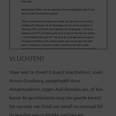
VLUCHTEN?
Maar wat te doen? Is kunst machteloos, zoals
Arnon Grunberg, aangehaald door
Amatmoekrim, tegen Anil Ramdas zei, of kan
kunst de geschiedenis nog ten goede keren?
De oproep van Staal om vanaf nu massaal lid
te worden van politieke partijen en