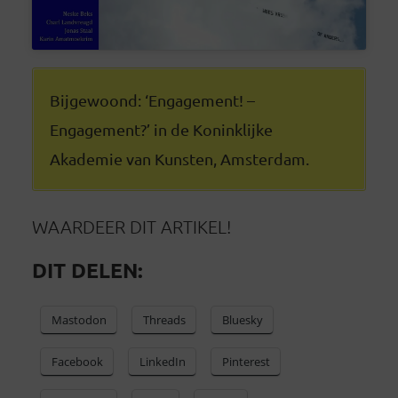
Bijgewoond: ‘Engagement! –
Engagement?’ in de Koninklijke
Akademie van Kunsten, Amsterdam.
WAARDEER DIT ARTIKEL!
DIT DELEN:
Mastodon
Threads
Bluesky
Facebook
LinkedIn
Pinterest