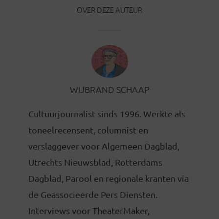
OVER DEZE AUTEUR
WIJBRAND SCHAAP
Cultuurjournalist sinds 1996. Werkte als
toneelrecensent, columnist en
verslaggever voor Algemeen Dagblad,
Utrechts Nieuwsblad, Rotterdams
Dagblad, Parool en regionale kranten via
de Geassocieerde Pers Diensten.
Interviews voor TheaterMaker,