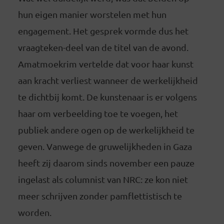
hun eigen manier worstelen met hun
engagement. Het gesprek vormde dus het
vraagteken-deel van de titel van de avond.
Amatmoekrim vertelde dat voor haar kunst
aan kracht verliest wanneer de werkelijkheid
te dichtbij komt. De kunstenaar is er volgens
haar om verbeelding toe te voegen, het
publiek andere ogen op de werkelijkheid te
geven. Vanwege de gruwelijkheden in Gaza
heeft zij daarom sinds november een pauze
ingelast als columnist van NRC: ze kon niet
meer schrijven zonder pamflettistisch te
worden.