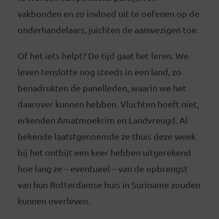
vakbonden en zo invloed uit te oefenen op de
onderhandelaars, juichten de aanwezigen toe.
Of het iets helpt? De tijd gaat het leren. We
leven tenslotte nog steeds in een land, zo
benadrukten de panelleden, waarin we het
daarover kunnen hebben. Vluchten hoeft niet,
erkenden Amatmoekrim en Landvreugd. Al
bekende laatstgenoemde ze thuis deze week
bij het ontbijt een keer hebben uitgerekend
hoe lang ze – eventueel – van de opbrengst
van hun Rotterdamse huis in Suriname zouden
kunnen overleven.