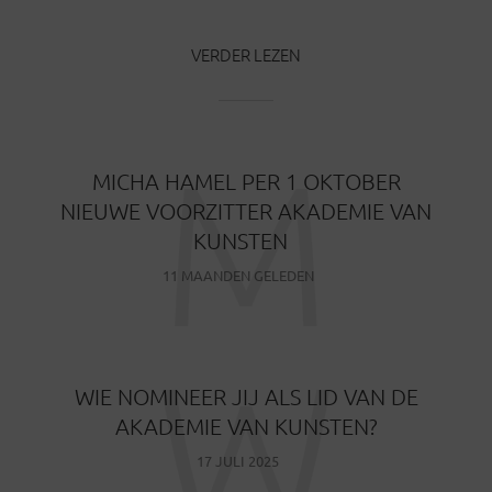
VERDER LEZEN
M
MICHA HAMEL PER 1 OKTOBER
NIEUWE VOORZITTER AKADEMIE VAN
KUNSTEN
11 MAANDEN GELEDEN
W
WIE NOMINEER JIJ ALS LID VAN DE
AKADEMIE VAN KUNSTEN?
17 JULI 2025