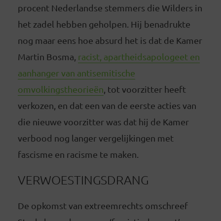
procent Nederlandse stemmers die Wilders in
het zadel hebben geholpen. Hij benadrukte
nog maar eens hoe absurd het is dat de Kamer
Martin Bosma,
racist, apartheidsapologeet en
aanhanger van antisemitische
omvolkingstheorieën
, tot voorzitter heeft
verkozen, en dat een van de eerste acties van
die nieuwe voorzitter was dat hij de Kamer
verbood nog langer vergelijkingen met
fascisme en racisme te maken.
VERWOESTINGSDRANG
De opkomst van extreemrechts omschreef