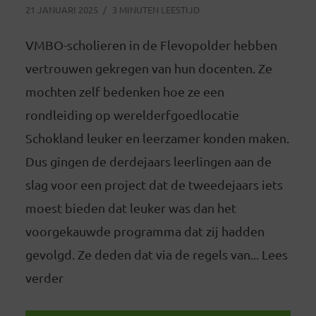
21 JANUARI 2025
3 MINUTEN LEESTIJD
VMBO-scholieren in de Flevopolder hebben
vertrouwen gekregen van hun docenten. Ze
mochten zelf bedenken hoe ze een
rondleiding op werelderfgoedlocatie
Schokland leuker en leerzamer konden maken.
Dus gingen de derdejaars leerlingen aan de
slag voor een project dat de tweedejaars iets
moest bieden dat leuker was dan het
voorgekauwde programma dat zij hadden
gevolgd. Ze deden dat via de regels van... Lees
verder