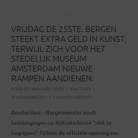
VRIJDAG DE 25STE. BERGEN
STEEKT EXTRA GELD IN KUNST,
TERWIJL ZICH VOOR HET
STEDELIJK MUSEUM
AMSTERDAM NIEUWE
RAMPEN AANDIENEN.
DOOR
EEN VAN ONZE LEDEN
IN
ACTUEEL
25 NOVEMBER 2011
5 MINUTEN LEESTIJD
Amsterdam – Burgemeester vindt
bezuinigingen op Rijksakademie “niet te
begrijpen” Tijdens de officiële opening van