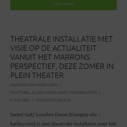
LEES VERDER
THEATRALE INSTALLATIE MET
VISIE OP DE ACTUALITEIT
VANUIT HET MARRONS
PERSPECTIEF, DEZE ZOMER IN
PLEIN THEATER
DOOR
EEN VAN ONZE LEDEN
IN
ACTUEEL
,
ALLEEN VOOR LEDEN
,
PERSBERICHTEN
7 JUNI 2021
5 MINUTEN LEESTIJD
Swart Gat/ Gouden Eeuw (Dunguu olo –
katibo-ten) is een theatrale installatie over het