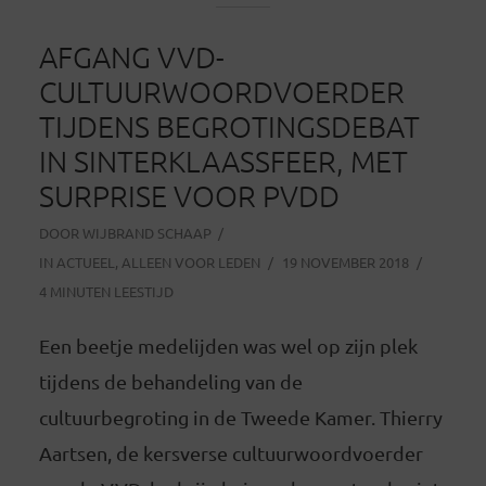
AFGANG VVD-
CULTUURWOORDVOERDER
TIJDENS BEGROTINGSDEBAT
IN SINTERKLAASSFEER, MET
SURPRISE VOOR PVDD
DOOR
WIJBRAND SCHAAP
IN
ACTUEEL
,
ALLEEN VOOR LEDEN
19 NOVEMBER 2018
4 MINUTEN LEESTIJD
Een beetje medelijden was wel op zijn plek
tijdens de behandeling van de
cultuurbegroting in de Tweede Kamer. Thierry
Aartsen, de kersverse cultuurwoordvoerder