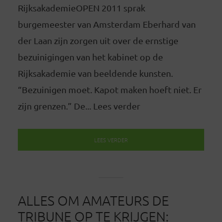
RijksakademieOPEN 2011 sprak
burgemeester van Amsterdam Eberhard van
der Laan zijn zorgen uit over de ernstige
bezuinigingen van het kabinet op de
Rijksakademie van beeldende kunsten.
“Bezuinigen moet. Kapot maken hoeft niet. Er
zijn grenzen.” De... Lees verder
LEES VERDER
ALLES OM AMATEURS DE
TRIBUNE OP TE KRIJGEN: