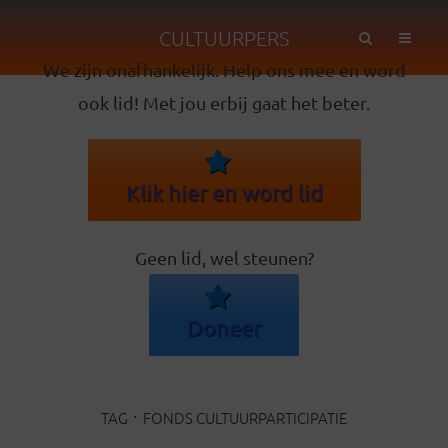
CULTUURPERS
We zijn onafhankelijk. Help ons mee en word
ook lid! Met jou erbij gaat het beter.
Klik hier en word lid
Geen lid, wel steunen?
Doneer
TAG
FONDS CULTUURPARTICIPATIE