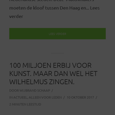
moeten de kloof tussen Den Haag en... Lees
verder
LEES VERDER
100 MILJOEN ERBIJ VOOR
KUNST. MAAR DAN WEL HET
WILHELMUS ZINGEN.
DOOR
WIJBRAND SCHAAP
IN
ACTUEEL
,
ALLEEN VOOR LEDEN
10 OKTOBER 2017
2 MINUTEN LEESTIJD