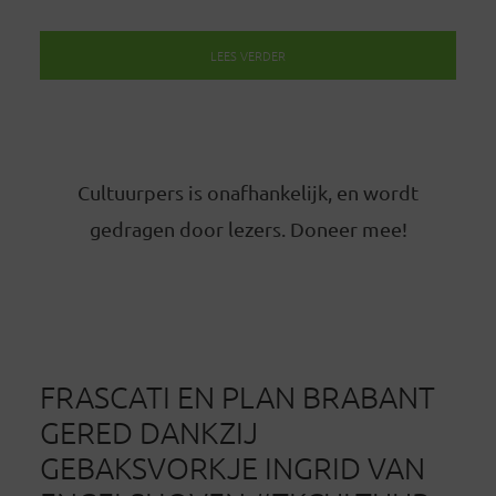
LEES VERDER
Cultuurpers is onafhankelijk, en wordt
gedragen door lezers. Doneer mee!
FRASCATI EN PLAN BRABANT
GERED DANKZIJ
GEBAKSVORKJE INGRID VAN