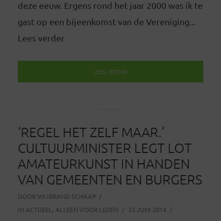
deze eeuw. Ergens rond het jaar 2000 was ik te
gast op een bijeenkomst van de Vereniging...
Lees verder
LEES VERDER
‘REGEL HET ZELF MAAR.’
CULTUURMINISTER LEGT LOT
AMATEURKUNST IN HANDEN
VAN GEMEENTEN EN BURGERS
DOOR
WIJBRAND SCHAAP
IN
ACTUEEL
,
ALLEEN VOOR LEDEN
23 JUNI 2014