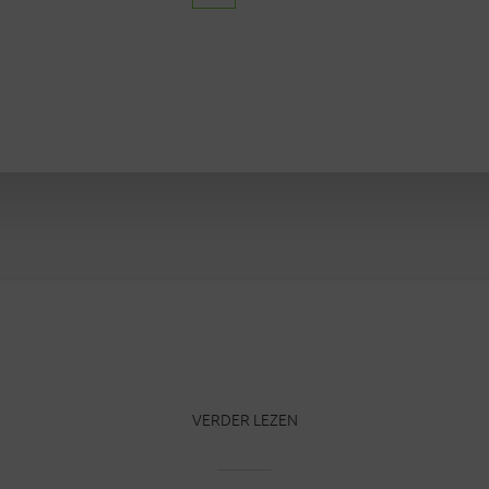
VERDER LEZEN