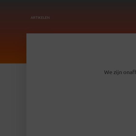
ARTIKELEN
We zijn onafh