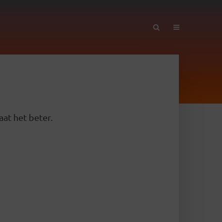
aat het beter.