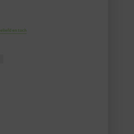
geliefd en toch