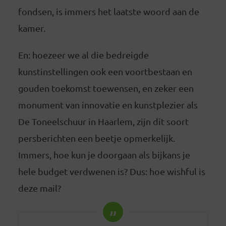
fondsen, is immers het laatste woord aan de
kamer.
En: hoezeer we al die bedreigde
kunstinstellingen ook een voortbestaan en
gouden toekomst toewensen, en zeker een
monument van innovatie en kunstplezier als
De Toneelschuur in Haarlem, zijn dit soort
persberichten een beetje opmerkelijk.
Immers, hoe kun je doorgaan als bijkans je
hele budget verdwenen is? Dus: hoe wishful is
deze mail?