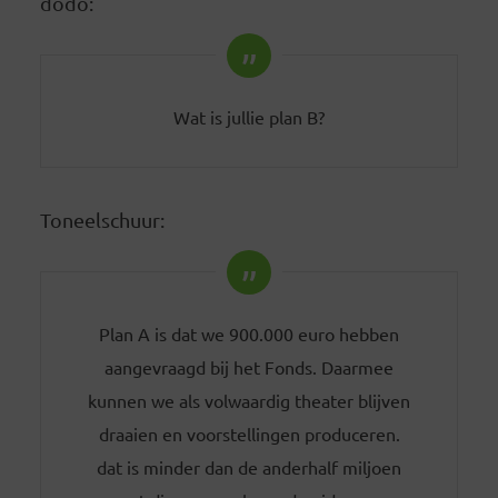
dodo:
Wat is jullie plan B?
Toneelschuur:
Plan A is dat we 900.000 euro hebben
aangevraagd bij het Fonds. Daarmee
kunnen we als volwaardig theater blijven
draaien en voorstellingen produceren.
dat is minder dan de anderhalf miljoen