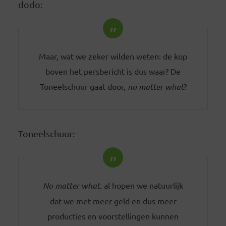
dodo:
Maar, wat we zeker wilden weten: de kop
boven het persbericht is dus waar? De
Toneelschuur gaat door,
no matter what
?
Toneelschuur:
No matter what.
al hopen we natuurlijk
dat we met meer geld en dus meer
producties en voorstellingen kunnen