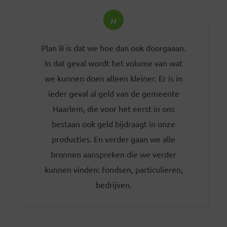
Plan B is dat we hoe dan ook doorgaaan.
In dat geval wordt het volume van wat
we kunnen doen alleen kleiner. Er is in
ieder geval al geld van de gemeente
Haarlem, die voor het eerst in ons
bestaan ook geld bijdraagt in onze
producties. En verder gaan we alle
bronnen aanspreken die we verder
kunnen vinden: fondsen, particulieren,
bedrijven.