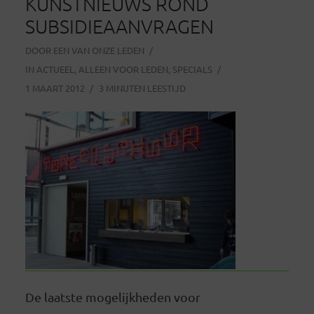
KUNSTNIEUWS ROND
SUBSIDIEAANVRAGEN
DOOR
EEN VAN ONZE LEDEN
IN
ACTUEEL
,
ALLEEN VOOR LEDEN
,
SPECIALS
1 MAART 2012
3 MINUTEN LEESTIJD
De laatste mogelijkheden voor