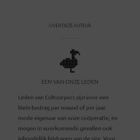
OVER DEZE AUTEUR
EEN VAN ONZE LEDEN
Leden van Cultuurpers zijn voor een
klein bedrag per maand of per jaar
mede-eigenaar van onze coöperatie, en
mogen in voorkomende gevallen ook
inhoudelijk bijdragen aan de site. Voor