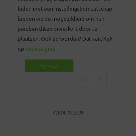
leden met een instellingslidmaatschap
bieden we de mogelijkheid om hun
persberichten onverkort door te
plaatsen. Ook lid worden? Dat kan. Kijk
op
deze pagina
TOON ALLE
BERICHTEN
VERDER LEZEN