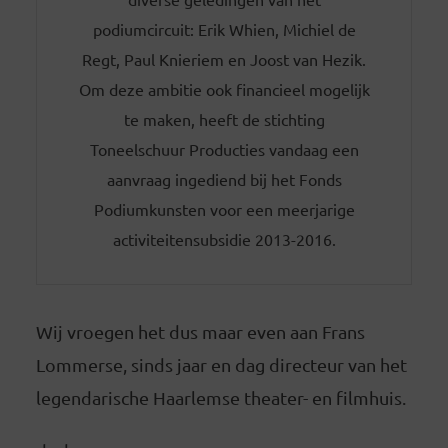
podiumcircuit: Erik Whien, Michiel de
Regt, Paul Knieriem en Joost van Hezik.
Om deze ambitie ook financieel mogelijk
te maken, heeft de stichting
Toneelschuur Producties vandaag een
aanvraag ingediend bij het Fonds
Podiumkunsten voor een meerjarige
activiteitensubsidie 2013-2016.
Wij vroegen het dus maar even aan Frans
Lommerse, sinds jaar en dag directeur van het
legendarische Haarlemse theater- en filmhuis.