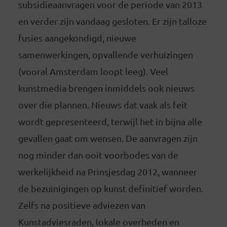
subsidieaanvragen voor de periode van 2013
en verder zijn vandaag gesloten. Er zijn talloze
fusies aangekondigd, nieuwe
samenwerkingen, opvallende verhuizingen
(vooral Amsterdam loopt leeg). Veel
kunstmedia brengen inmiddels ook nieuws
over die plannen. Nieuws dat vaak als feit
wordt gepresenteerd, terwijl het in bijna alle
gevallen gaat om wensen. De aanvragen zijn
nog minder dan ooit voorbodes van de
werkelijkheid na Prinsjesdag 2012, wanneer
de bezuinigingen op kunst definitief worden.
Zelfs na positieve adviezen van
Kunstadviesraden, lokale overheden en