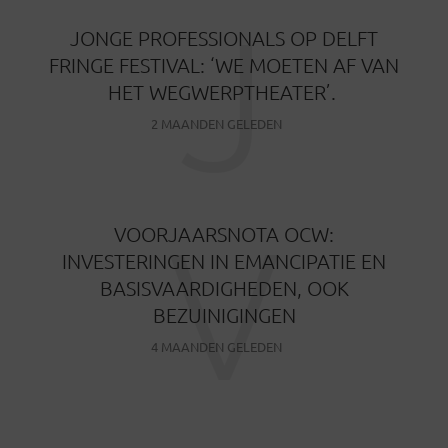
J
JONGE PROFESSIONALS OP DELFT
FRINGE FESTIVAL: ‘WE MOETEN AF VAN
HET WEGWERPTHEATER’.
2 MAANDEN GELEDEN
V
VOORJAARSNOTA OCW:
INVESTERINGEN IN EMANCIPATIE EN
BASISVAARDIGHEDEN, OOK
BEZUINIGINGEN
4 MAANDEN GELEDEN