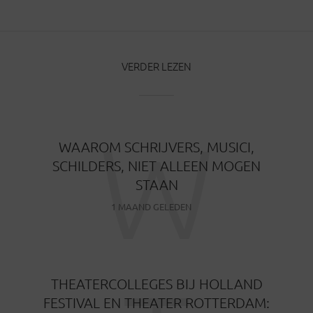
VERDER LEZEN
W
WAAROM SCHRIJVERS, MUSICI,
SCHILDERS, NIET ALLEEN MOGEN
STAAN
1 MAAND GELEDEN
THEATERCOLLEGES BIJ HOLLAND
FESTIVAL EN THEATER ROTTERDAM: