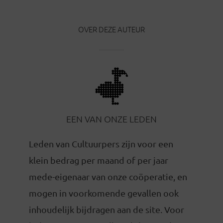
OVER DEZE AUTEUR
EEN VAN ONZE LEDEN
Leden van Cultuurpers zijn voor een
klein bedrag per maand of per jaar
mede-eigenaar van onze coöperatie, en
mogen in voorkomende gevallen ook
inhoudelijk bijdragen aan de site. Voor