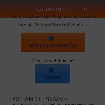
CULTUURPERS
We zijn onafhankelijk. Help ons mee en word
ook lid! Met jou erbij gaat het beter.
Klik hier en word lid
Geen lid, wel steunen?
Doneer
HOLLAND FESTIVAL-