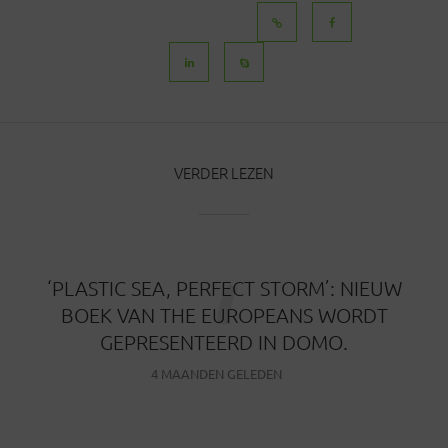
BERICHTEN
VERDER LEZEN
‘
‘PLASTIC SEA, PERFECT STORM’: NIEUW
BOEK VAN THE EUROPEANS WORDT
GEPRESENTEERD IN DOMO.
4 MAANDEN GELEDEN