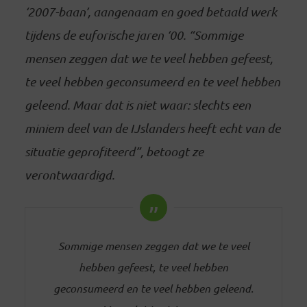
‘2007-baan’, aangenaam en goed betaald werk
tijdens de euforische jaren ‘00. “Sommige
mensen zeggen dat we te veel hebben gefeest,
te veel hebben geconsumeerd en te veel hebben
geleend. Maar dat is niet waar: slechts een
miniem deel van de IJslanders heeft echt van de
situatie geprofiteerd”, betoogt ze
verontwaardigd.
Sommige mensen zeggen dat we te veel
hebben gefeest, te veel hebben
geconsumeerd en te veel hebben geleend.