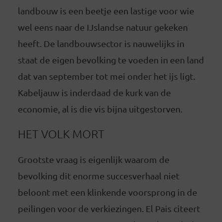
landbouw is een beetje een lastige voor wie
wel eens naar de IJslandse natuur gekeken
heeft. De landbouwsector is nauwelijks in
staat de eigen bevolking te voeden in een land
dat van september tot mei onder het ijs ligt.
Kabeljauw is inderdaad de kurk van de
economie, al is die vis bijna uitgestorven.
HET VOLK MORT
Grootste vraag is eigenlijk waarom de
bevolking dit enorme succesverhaal niet
beloont met een klinkende voorsprong in de
peilingen voor de verkiezingen. El Pais citeert