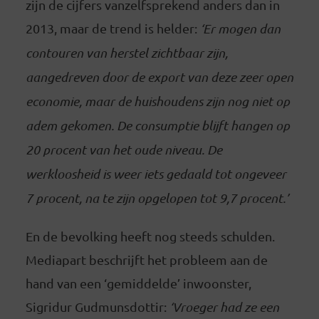
zijn de cijfers vanzelfsprekend anders dan in
2013, maar de trend is helder:
‘Er mogen dan
contouren van herstel zichtbaar zijn,
aangedreven door de export van deze zeer open
economie, maar de huishoudens zijn nog niet op
adem gekomen. De consumptie blijft hangen op
20 procent van het oude niveau. De
werkloosheid is weer iets gedaald tot ongeveer
7 procent, na te zijn opgelopen tot 9,7 procent.’
En de bevolking heeft nog steeds schulden.
Mediapart beschrijft het probleem aan de
hand van een ‘gemiddelde’ inwoonster,
Sigridur Gudmunsdottir:
‘Vroeger had ze een