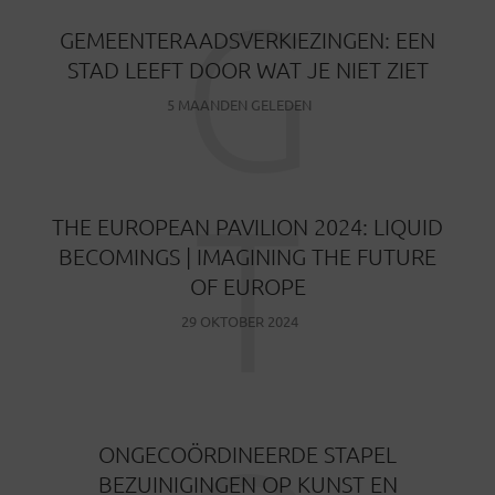
G
GEMEENTERAADSVERKIEZINGEN: EEN
STAD LEEFT DOOR WAT JE NIET ZIET
5 MAANDEN GELEDEN
T
THE EUROPEAN PAVILION 2024: LIQUID
BECOMINGS | IMAGINING THE FUTURE
OF EUROPE
29 OKTOBER 2024
ONGECOÖRDINEERDE STAPEL
BEZUINIGINGEN OP KUNST EN