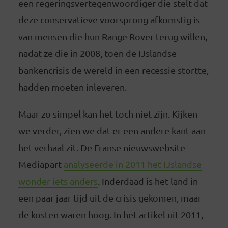
een regeringsvertegenwoordiger die stelt dat
deze conservatieve voorsprong afkomstig is
van mensen die hun Range Rover terug willen,
nadat ze die in 2008, toen de IJslandse
bankencrisis de wereld in een recessie stortte,
hadden moeten inleveren.
Maar zo simpel kan het toch niet zijn. Kijken
we verder, zien we dat er een andere kant aan
het verhaal zit. De Franse nieuwswebsite
Mediapart
analyseerde in 2011 het IJslandse
wonder iets anders
. Inderdaad is het land in
een paar jaar tijd uit de crisis gekomen, maar
de kosten waren hoog. In het artikel uit 2011,