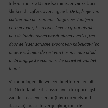
In koor met de IJslandse minister van cultuur
klinken de cijfers overtuigend: ‘
De bijdrage van
cultuur aan de economie (ongeveer 1 miljard
euro per jaar) is nu twee keer zo groot als die
van de landbouw en wordt alleen overtroffen
door de legendarische export van kabeljauw (en
andere vis) naar de rest van Europa, nog altijd
de belangrijkste economische activiteit van het
land.’
Verhoudingen die we een beetje kennen uit
de Nederlandse discussie over de opbrengst
van de creatieve sector (hier een veelvoud
daarvan), maar de vergelijking met de