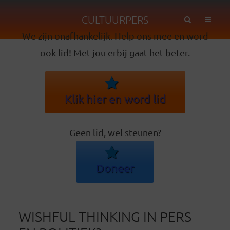
CULTUURPERS
We zijn onafhankelijk. Help ons mee en word
ook lid! Met jou erbij gaat het beter.
Klik hier en word lid
Geen lid, wel steunen?
Doneer
WISHFUL THINKING IN PERS