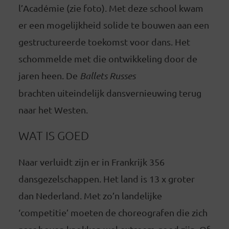
l’Académie (zie foto). Met deze school kwam
er een mogelijkheid solide te bouwen aan een
gestructureerde toekomst voor dans. Het
schommelde met die ontwikkeling door de
jaren heen. De
Ballets Russes
brachten uiteindelijk dansvernieuwing terug
naar het Westen.
WAT IS GOED
Naar verluidt zijn er in Frankrijk 356
dansgezelschappen. Het land is 13 x groter
dan Nederland. Met zo’n landelijke
‘competitie’ moeten de choreografen die zich