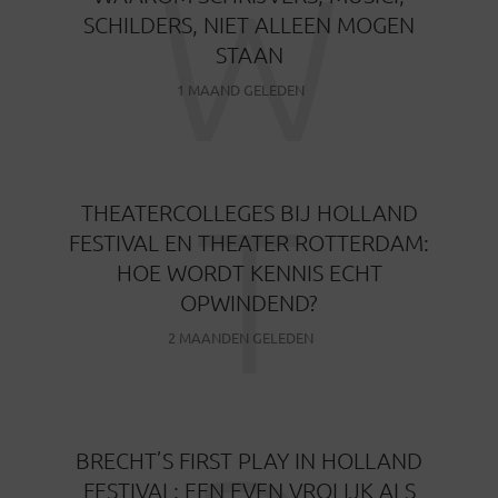
W
SCHILDERS, NIET ALLEEN MOGEN
STAAN
1 MAAND GELEDEN
T
THEATERCOLLEGES BIJ HOLLAND
FESTIVAL EN THEATER ROTTERDAM:
HOE WORDT KENNIS ECHT
OPWINDEND?
2 MAANDEN GELEDEN
BRECHT’S FIRST PLAY IN HOLLAND
FESTIVAL: EEN EVEN VROLIJK ALS