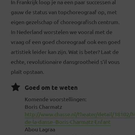
In Frankrijk loop je na een paar successen al
gauw de status van topchoreograaf op, met
eigen gezelschap of choreografisch centrum.
In Nederland worstelen we vooral met de
vraag of een goed choreograaf ook een goed
artistiek leider kan zijn. Wat is beter? Laat de
echte, revolutionaire dansgrootheid s’il vous
plaît opstaan.
Goed om te weten
Komende voorstellingen:
Boris Charmatz
http://www.chasse.nl/theater/detail/18102/
de-la-danse–Boris-Charmatz-Enfant
Abou Lagraa