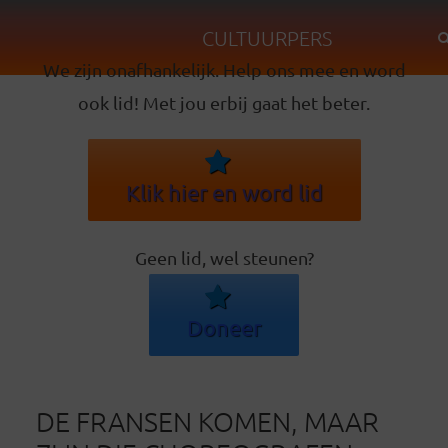
CULTUURPERS
We zijn onafhankelijk. Help ons mee en word
ook lid! Met jou erbij gaat het beter.
Klik hier en word lid
Geen lid, wel steunen?
Doneer
DE FRANSEN KOMEN, MAAR