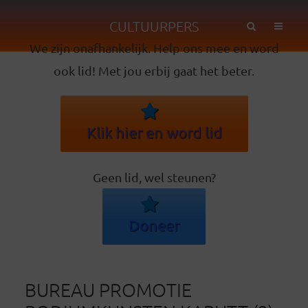
CULTUURPERS
We zijn onafhankelijk. Help ons mee en word
ook lid! Met jou erbij gaat het beter.
Klik hier en word lid
Geen lid, wel steunen?
Doneer
BUREAU PROMOTIE