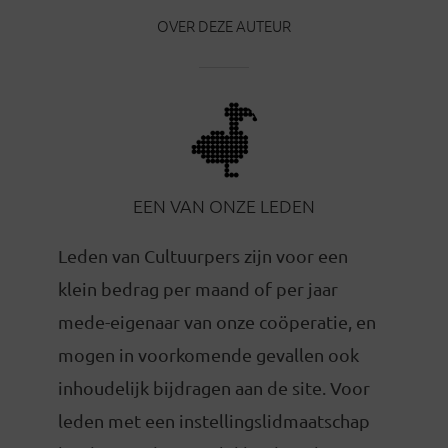
OVER DEZE AUTEUR
EEN VAN ONZE LEDEN
Leden van Cultuurpers zijn voor een
klein bedrag per maand of per jaar
mede-eigenaar van onze coöperatie, en
mogen in voorkomende gevallen ook
inhoudelijk bijdragen aan de site. Voor
leden met een instellingslidmaatschap