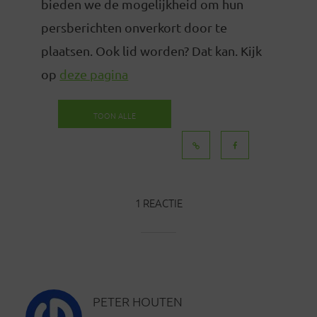
bieden we de mogelijkheid om hun
persberichten onverkort door te
plaatsen. Ook lid worden? Dat kan. Kijk
op
deze pagina
TOON ALLE
BERICHTEN
1 REACTIE
PETER HOUTEN