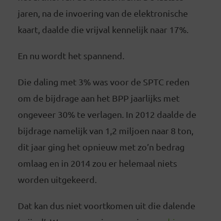
jaren, na de invoering van de elektronische
kaart, daalde die vrijval kennelijk naar 17%.
En nu wordt het spannend.
Die daling met 3% was voor de SPTC reden
om de bijdrage aan het BPP jaarlijks met
ongeveer 30% te verlagen. In 2012 daalde de
bijdrage namelijk van 1,2 miljoen naar 8 ton,
dit jaar ging het opnieuw met zo’n bedrag
omlaag en in 2014 zou er helemaal niets
worden uitgekeerd.
Dat kan dus niet voortkomen uit die dalende