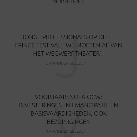
VERDER LEZEN
J
JONGE PROFESSIONALS OP DELFT
FRINGE FESTIVAL: ‘WE MOETEN AF VAN
HET WEGWERPTHEATER’.
2 MAANDEN GELEDEN
V
VOORJAARSNOTA OCW:
INVESTERINGEN IN EMANCIPATIE EN
BASISVAARDIGHEDEN, OOK
BEZUINIGINGEN
4 MAANDEN GELEDEN