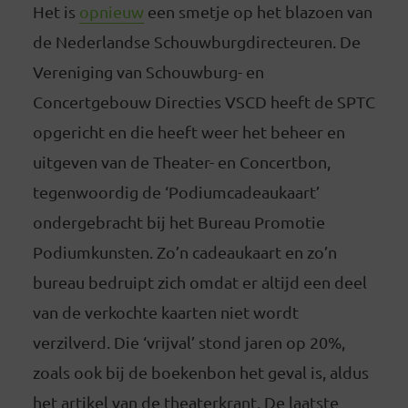
Het is
opnieuw
een smetje op het blazoen van
de Nederlandse Schouwburgdirecteuren. De
Vereniging van Schouwburg- en
Concertgebouw Directies VSCD heeft de SPTC
opgericht en die heeft weer het beheer en
uitgeven van de Theater- en Concertbon,
tegenwoordig de ‘Podiumcadeaukaart’
ondergebracht bij het Bureau Promotie
Podiumkunsten. Zo’n cadeaukaart en zo’n
bureau bedruipt zich omdat er altijd een deel
van de verkochte kaarten niet wordt
verzilverd. Die ‘vrijval’ stond jaren op 20%,
zoals ook bij de boekenbon het geval is, aldus
het artikel van de theaterkrant. De laatste