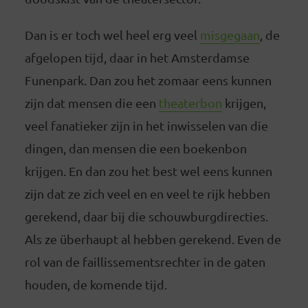
Dan is er toch wel heel erg veel
misgegaan
, de
afgelopen tijd, daar in het Amsterdamse
Funenpark. Dan zou het zomaar eens kunnen
zijn dat mensen die een
theaterbon
krijgen,
veel fanatieker zijn in het inwisselen van die
dingen, dan mensen die een boekenbon
krijgen. En dan zou het best wel eens kunnen
zijn dat ze zich veel en en veel te rijk hebben
gerekend, daar bij die schouwburgdirecties.
Als ze überhaupt al hebben gerekend. Even de
rol van de faillissementsrechter in de gaten
houden, de komende tijd.