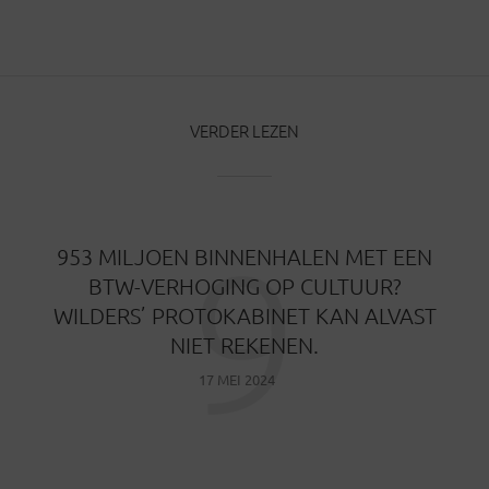
VERDER LEZEN
9
953 MILJOEN BINNENHALEN MET EEN
BTW-VERHOGING OP CULTUUR?
WILDERS’ PROTOKABINET KAN ALVAST
NIET REKENEN.
17 MEI 2024