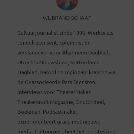
WIJBRAND SCHAAP
Cultuurjournalist sinds 1996. Werkte als
toneelrecensent, columnist en
verslaggever voor Algemeen Dagblad,
Utrechts Nieuwsblad, Rotterdams
Dagblad, Parool en regionale kranten via
de Geassocieerde Pers Diensten.
Interviews voor TheaterMaker,
Theaterkrant Magazine, Ons Erfdeel,
Boekman. Podcastmaker,
experimenteert graag met nieuwe
media. Cultuurpers heet het geesteskind