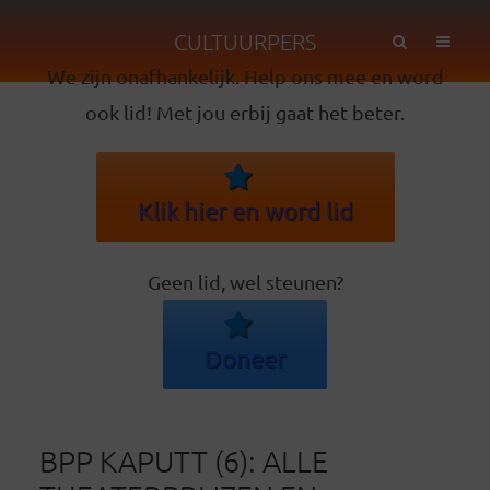
CULTUURPERS
We zijn onafhankelijk. Help ons mee en word
ook lid! Met jou erbij gaat het beter.
Klik hier en word lid
Geen lid, wel steunen?
Doneer
BPP KAPUTT (6): ALLE