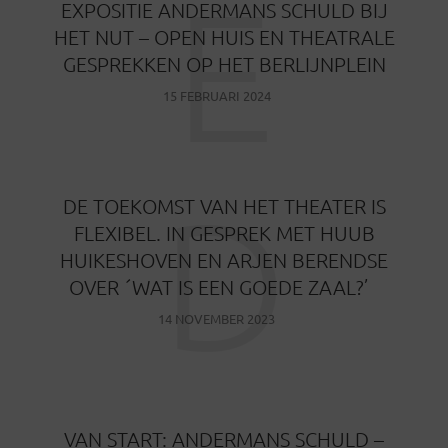
E
EXPOSITIE ANDERMANS SCHULD BIJ
HET NUT – OPEN HUIS EN THEATRALE
GESPREKKEN OP HET BERLIJNPLEIN
15 FEBRUARI 2024
D
DE TOEKOMST VAN HET THEATER IS
FLEXIBEL. IN GESPREK MET HUUB
HUIKESHOVEN EN ARJEN BERENDSE
OVER ´WAT IS EEN GOEDE ZAAL?’
14 NOVEMBER 2023
VAN START: ANDERMANS SCHULD –