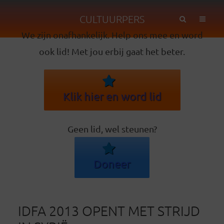
CULTUURPERS
We zijn onafhankelijk. Help ons mee en word
ook lid! Met jou erbij gaat het beter.
Klik hier en word lid
Geen lid, wel steunen?
Doneer
IDFA 2013 OPENT MET STRIJD