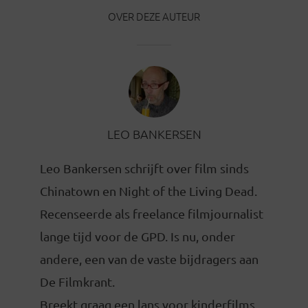
OVER DEZE AUTEUR
LEO BANKERSEN
Leo Bankersen schrijft over film sinds
Chinatown en Night of the Living Dead.
Recenseerde als freelance filmjournalist
lange tijd voor de GPD. Is nu, onder
andere, een van de vaste bijdragers aan
De Filmkrant.
Breekt graag een lans voor kinderfilms,