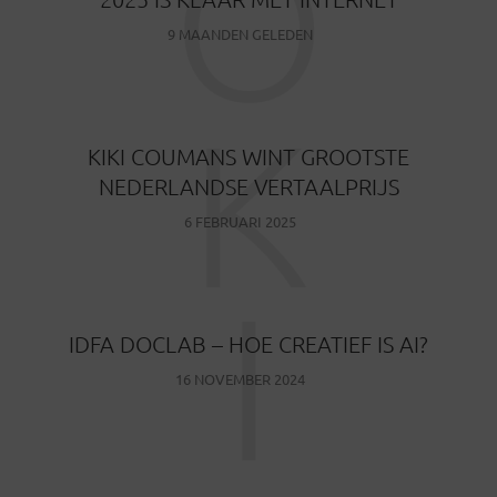
O
9 MAANDEN GELEDEN
K
KIKI COUMANS WINT GROOTSTE
NEDERLANDSE VERTAALPRIJS
6 FEBRUARI 2025
I
IDFA DOCLAB – HOE CREATIEF IS AI?
16 NOVEMBER 2024