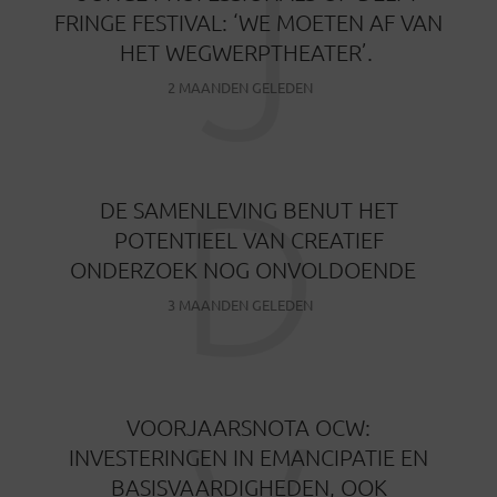
J
FRINGE FESTIVAL: ‘WE MOETEN AF VAN
HET WEGWERPTHEATER’.
2 MAANDEN GELEDEN
D
DE SAMENLEVING BENUT HET
POTENTIEEL VAN CREATIEF
ONDERZOEK NOG ONVOLDOENDE
3 MAANDEN GELEDEN
VOORJAARSNOTA OCW:
INVESTERINGEN IN EMANCIPATIE EN
BASISVAARDIGHEDEN, OOK