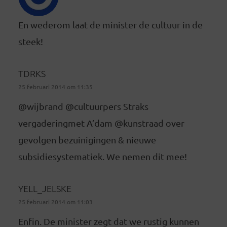
En wederom laat de minister de cultuur in de
steek!
TDRKS
25 februari 2014 om 11:35
@wijbrand @cultuurpers Straks
vergaderingmet A’dam @kunstraad over
gevolgen bezuinigingen & nieuwe
subsidiesystematiek. We nemen dit mee!
YELL_JELSKE
25 februari 2014 om 11:03
Enfin. De minister zegt dat we rustig kunnen