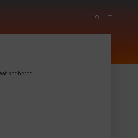
aat het beter.