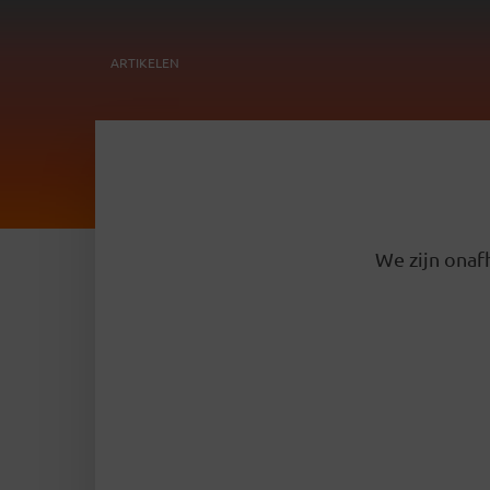
ARTIKELEN
We zijn onafh