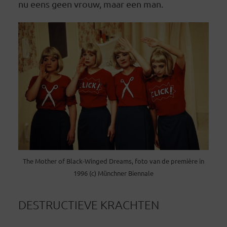
nu eens geen vrouw, maar een man.
The Mother of Black-Winged Dreams, foto van de première in
1996 (c) Münchner Biennale
DESTRUCTIEVE KRACHTEN