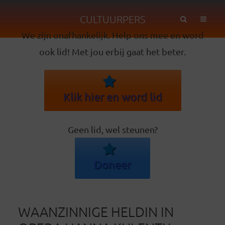
CULTUURPERS
We zijn onafhankelijk. Help ons mee en word
ook lid! Met jou erbij gaat het beter.
Klik hier en word lid
Geen lid, wel steunen?
Doneer
WAANZINNIGE HELDIN IN