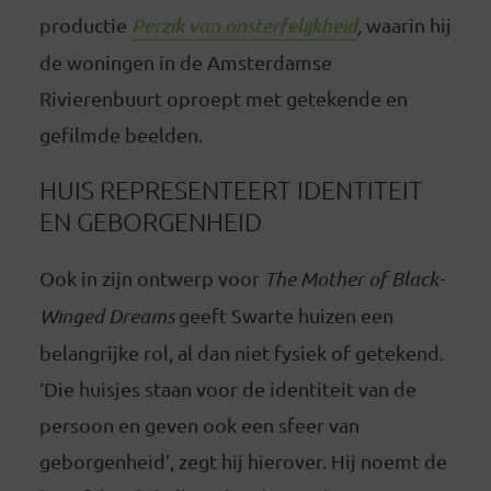
productie
Perzik van onsterfelijkheid
,
waarin hij
de woningen in de Amsterdamse
Rivierenbuurt oproept met getekende en
gefilmde beelden.
HUIS REPRESENTEERT IDENTITEIT
EN GEBORGENHEID
Ook in zijn ontwerp voor
The Mother of Black-
Winged Dreams
geeft Swarte huizen een
belangrijke rol, al dan niet fysiek of getekend.
‘Die huisjes staan voor de identiteit van de
persoon en geven ook een sfeer van
geborgenheid’, zegt hij hierover. Hij noemt de