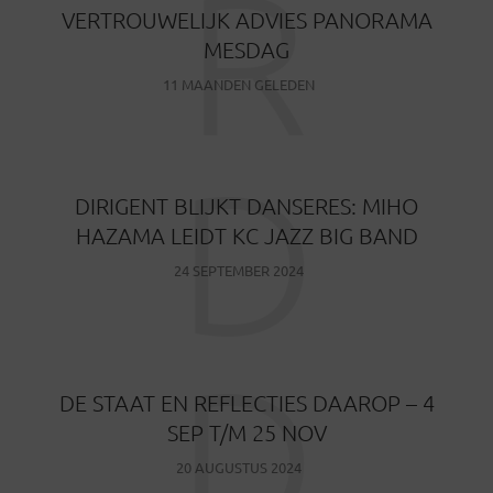
R
VERTROUWELIJK ADVIES PANORAMA
MESDAG
11 MAANDEN GELEDEN
D
DIRIGENT BLIJKT DANSERES: MIHO
HAZAMA LEIDT KC JAZZ BIG BAND
24 SEPTEMBER 2024
D
DE STAAT EN REFLECTIES DAAROP – 4
SEP T/M 25 NOV
20 AUGUSTUS 2024