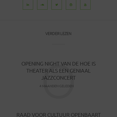
VERDER LEZEN
O
OPENING NIGHT VAN DE HOE IS
THEATER ALS EEN GENIAAL
JAZZCONCERT
4 MAANDEN GELEDEN
RAAD VOOR CULTUUR OPENBAART