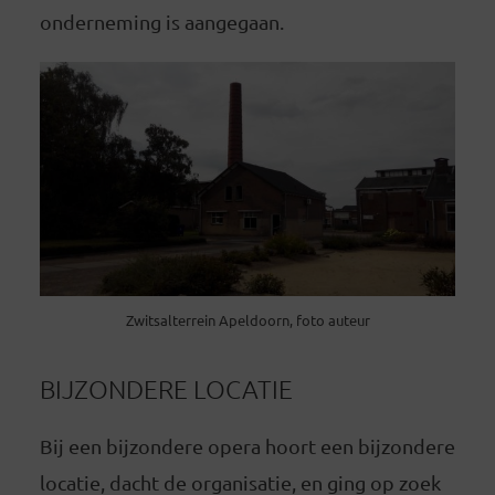
onderneming is aangegaan.
Zwitsalterrein Apeldoorn, foto auteur
BIJZONDERE LOCATIE
Bij een bijzondere opera hoort een bijzondere
locatie, dacht de organisatie, en ging op zoek