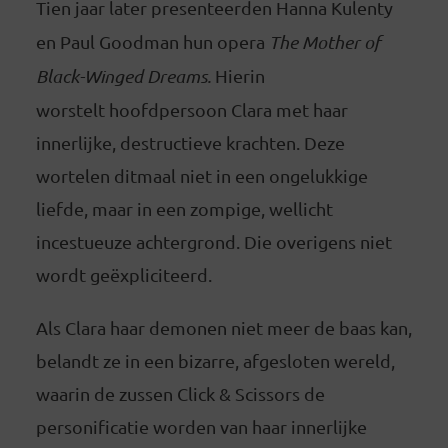
Tien jaar later presenteerden
Hanna Kulenty
en Paul Goodman hun opera
The Mother of
Black-Winged Dreams.
Hierin
worstelt hoofdpersoon Clara met haar
innerlijke, destructieve krachten. Deze
wortelen ditmaal niet in een ongelukkige
liefde, maar in een zompige, wellicht
incestueuze achtergrond. Die overigens niet
wordt geëxpliciteerd.
Als Clara haar demonen niet meer de baas kan,
belandt ze in een bizarre, afgesloten wereld,
waarin de zussen Click & Scissors de
personificatie worden van haar innerlijke