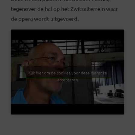
tegenover de hal op het Zwitsalterrein waar
de opera wordt uitgevoerd.
Klik hier om de cookies voor deze dienst te
accepteren