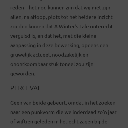
reden – het nog kunnen zijn dat wij met zijn
allen, na afloop, plots tot het heldere inzicht
zouden komen dat A Winter’s Tale onterecht
verguisd is, en dat het, met die kleine
aanpassing in deze bewerking, opeens een
gruwelijk actueel, noodzakelijk en
onontkoombaar stuk toneel zou zijn
geworden.
PERCEVAL
Geen van beide gebeurt, omdat in het zoeken
naar een punkvorm die we inderdaad zo’n jaar
of vijftien geleden in het echt zagen bij de