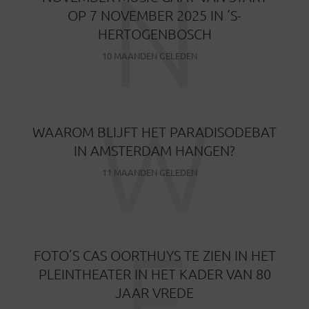
N
OP 7 NOVEMBER 2025 IN ‘S-
HERTOGENBOSCH
10 MAANDEN GELEDEN
W
WAAROM BLIJFT HET PARADISODEBAT
IN AMSTERDAM HANGEN?
11 MAANDEN GELEDEN
F
FOTO’S CAS OORTHUYS TE ZIEN IN HET
PLEINTHEATER IN HET KADER VAN 80
JAAR VREDE