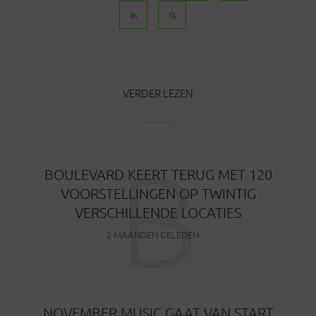
VERDER LEZEN
B
BOULEVARD KEERT TERUG MET 120
VOORSTELLINGEN OP TWINTIG
VERSCHILLENDE LOCATIES
2 MAANDEN GELEDEN
NOVEMBER MUSIC GAAT VAN START