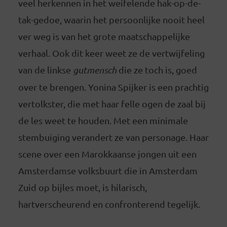
veel herkennen in het weifelende hak-op-de-
tak-gedoe, waarin het persoonlijke nooit heel
ver weg is van het grote maatschappelijke
verhaal. Ook dit keer weet ze de vertwijfeling
van de linkse
gutmensch
die ze toch is, goed
over te brengen. Yonina Spijker is een prachtig
vertolkster, die met haar felle ogen de zaal bij
de les weet te houden. Met een minimale
stembuiging verandert ze van personage. Haar
scene over een Marokkaanse jongen uit een
Amsterdamse volksbuurt die in Amsterdam
Zuid op bijles moet, is hilarisch,
hartverscheurend en confronterend tegelijk.