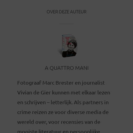
OVER DEZE AUTEUR
A QUATTRO MANI
Fotograaf Marc Brester en journalist
Vivian de Gier kunnen met elkaar lezen
en schrijven – letterlijk. Als partners in
crime reizen ze voor diverse media de
wereld over, voor recensies van de
mooiste literatuur en persoonlijke