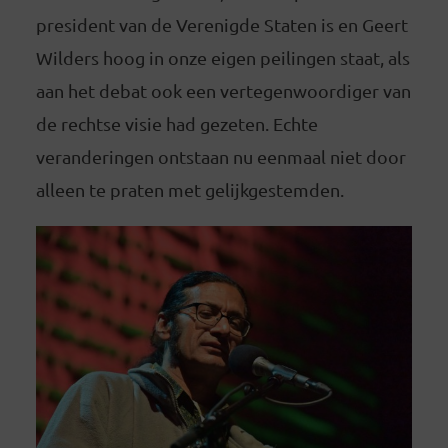
president van de Verenigde Staten is en Geert
Wilders hoog in onze eigen peilingen staat, als
aan het debat ook een vertegenwoordiger van
de rechtse visie had gezeten. Echte
veranderingen ontstaan nu eenmaal niet door
alleen te praten met gelijkgestemden.