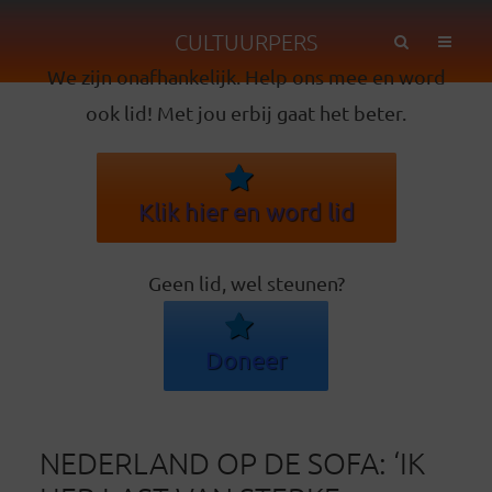
CULTUURPERS
We zijn onafhankelijk. Help ons mee en word
ook lid! Met jou erbij gaat het beter.
Klik hier en word lid
Geen lid, wel steunen?
Doneer
NEDERLAND OP DE SOFA: ‘IK