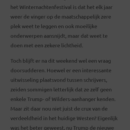
het Winternachtenfestival is dat het elk jaar
weer de vinger op de maatschappelijk zere
plek weet te leggen en ook moeilijke
onderwerpen aansnijdt, maar dat weet te
doen met een zekere lichtheid.
Toch blijft er na dit weekend wel een vraag
doorsudderen. Hoewel er een interessante
uitwisseling plaatsvond tussen schrijvers,
zeiden sommigen letterlijk dat ze zelf geen
enkele Trump- of Wilders-aanhanger kenden.
Maar zit daar nou niet juist de crux van de
verdeeldheid in het huidige Westen? Eigenlijk
was het beter geweest, nu Trump de nieuwe