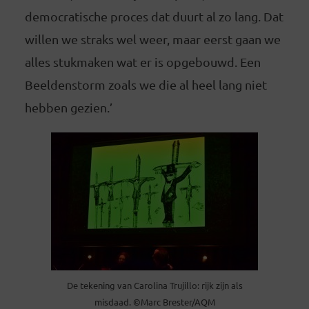
democratische proces dat duurt al zo lang. Dat
willen we straks wel weer, maar eerst gaan we
alles stukmaken wat er is opgebouwd. Een
Beeldenstorm zoals we die al heel lang niet
hebben gezien.’
De tekening van Carolina Trujillo: rijk zijn als
misdaad. ©Marc Brester/AQM