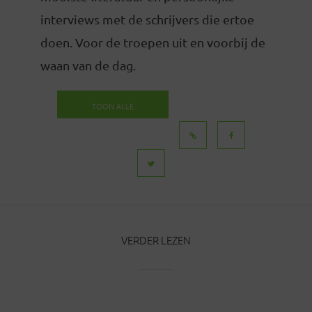
interviews met de schrijvers die ertoe
doen. Voor de troepen uit en voorbij de
waan van de dag.
TOON ALLE
BERICHTEN
VERDER LEZEN