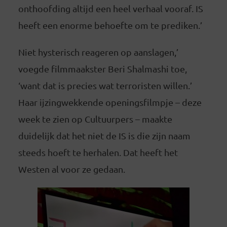
onthoofding altijd een heel verhaal vooraf. IS
heeft een enorme behoefte om te prediken.’
Niet hysterisch reageren op aanslagen,’
voegde filmmaakster Beri Shalmashi toe,
‘want dat is precies wat terroristen willen.’
Haar ijzingwekkende openingsfilmpje – deze
week te zien op Cultuurpers – maakte
duidelijk dat het niet de IS is die zijn naam
steeds hoeft te herhalen. Dat heeft het
Westen al voor ze gedaan.