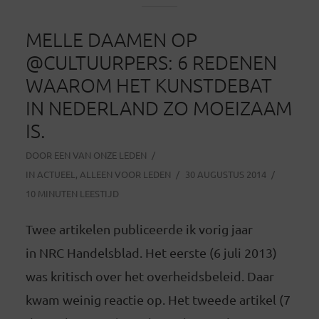
MELLE DAAMEN OP
@CULTUURPERS: 6 REDENEN
WAAROM HET KUNSTDEBAT
IN NEDERLAND ZO MOEIZAAM
IS.
DOOR
EEN VAN ONZE LEDEN
IN
ACTUEEL
,
ALLEEN VOOR LEDEN
30 AUGUSTUS 2014
10 MINUTEN LEESTIJD
Twee artikelen publiceerde ik vorig jaar
in NRC Handelsblad. Het eerste (6 juli 2013)
was kritisch over het overheidsbeleid. Daar
kwam weinig reactie op. Het tweede artikel (7