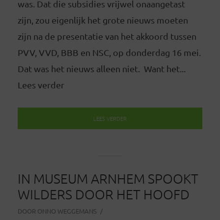
was. Dat die subsidies vrijwel onaangetast
zijn, zou eigenlijk het grote nieuws moeten
zijn na de presentatie van het akkoord tussen
PVV, VVD, BBB en NSC, op donderdag 16 mei.
Dat was het nieuws alleen niet. Want het...
Lees verder
LEES VERDER
IN MUSEUM ARNHEM SPOOKT
WILDERS DOOR HET HOOFD
DOOR
ONNO WEGGEMANS