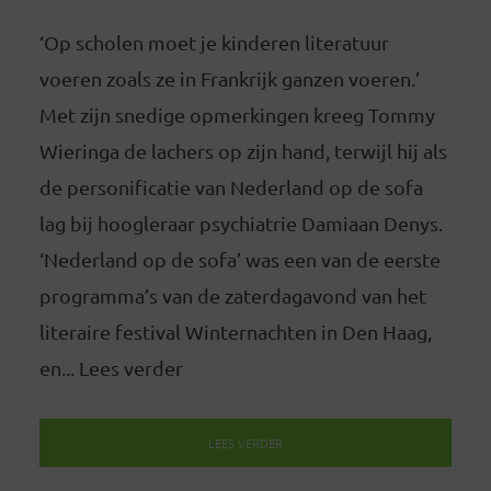
‘Op scholen moet je kinderen literatuur
voeren zoals ze in Frankrijk ganzen voeren.’
Met zijn snedige opmerkingen kreeg Tommy
Wieringa de lachers op zijn hand, terwijl hij als
de personificatie van Nederland op de sofa
lag bij hoogleraar psychiatrie Damiaan Denys.
‘Nederland op de sofa’ was een van de eerste
programma’s van de zaterdagavond van het
literaire festival Winternachten in Den Haag,
en... Lees verder
LEES VERDER