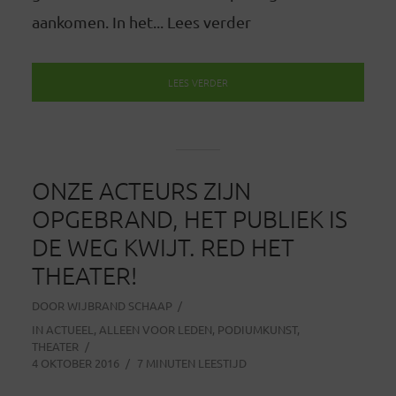
aankomen. In het... Lees verder
LEES VERDER
ONZE ACTEURS ZIJN
OPGEBRAND, HET PUBLIEK IS
DE WEG KWIJT. RED HET
THEATER!
DOOR
WIJBRAND SCHAAP
IN
ACTUEEL
,
ALLEEN VOOR LEDEN
,
PODIUMKUNST
,
THEATER
4 OKTOBER 2016
7 MINUTEN LEESTIJD