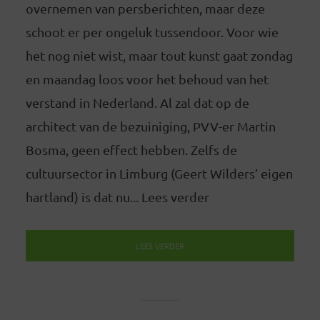
overnemen van persberichten, maar deze
schoot er per ongeluk tussendoor. Voor wie
het nog niet wist, maar tout kunst gaat zondag
en maandag loos voor het behoud van het
verstand in Nederland. Al zal dat op de
architect van de bezuiniging, PVV-er Martin
Bosma, geen effect hebben. Zelfs de
cultuursector in Limburg (Geert Wilders’ eigen
hartland) is dat nu... Lees verder
LEES VERDER