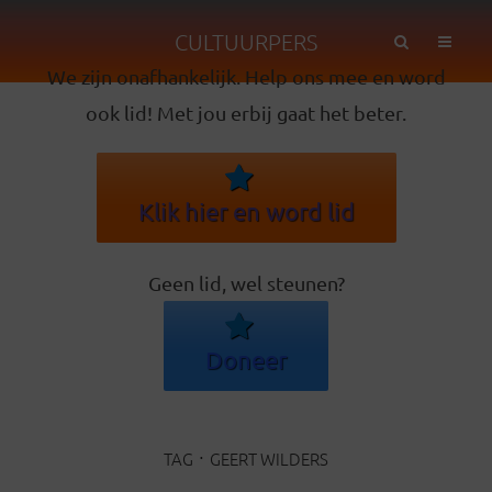
CULTUURPERS
We zijn onafhankelijk. Help ons mee en word
ook lid! Met jou erbij gaat het beter.
Klik hier en word lid
Geen lid, wel steunen?
Doneer
TAG
GEERT WILDERS