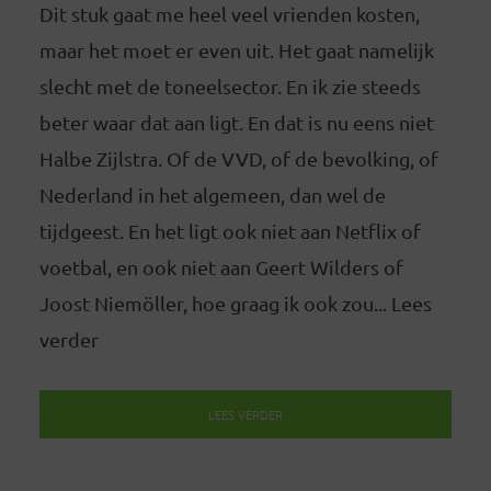
Dit stuk gaat me heel veel vrienden kosten,
maar het moet er even uit. Het gaat namelijk
slecht met de toneelsector. En ik zie steeds
beter waar dat aan ligt. En dat is nu eens niet
Halbe Zijlstra. Of de VVD, of de bevolking, of
Nederland in het algemeen, dan wel de
tijdgeest. En het ligt ook niet aan Netflix of
voetbal, en ook niet aan Geert Wilders of
Joost Niemöller, hoe graag ik ook zou... Lees
verder
LEES VERDER