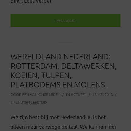
blik... Lees verder
LEES VERDER
WERELDLAND NEDERLAND:
ROTTERDAM, DELTAWERKEN,
KOEIEN, TULPEN,
PLATBODEMS EN MOLENS.
DOOR
EEN VAN ONZE LEDEN
IN
ACTUEEL
13 MEI 2013
2 MINUTEN LEESTIJD
We zijn best blij met Nederland, al is het
alleen maar vanwege de taal. We kunnen hier