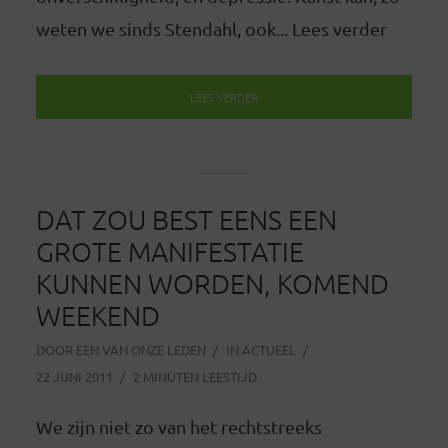
weten we sinds Stendahl, ook... Lees verder
LEES VERDER
DAT ZOU BEST EENS EEN
GROTE MANIFESTATIE
KUNNEN WORDEN, KOMEND
WEEKEND
DOOR
EEN VAN ONZE LEDEN
IN
ACTUEEL
22 JUNI 2011
2 MINUTEN LEESTIJD
We zijn niet zo van het rechtstreeks