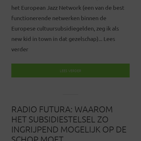
het European Jazz Network (een van de best
functionerende netwerken binnen de
Europese cultuursubsidiegelden, zeg ik als
new kid in town in dat gezelschap)... Lees
verder
LEES VERDER
RADIO FUTURA: WAAROM
HET SUBSIDIESTELSEL ZO
INGRIJPEND MOGELIJK OP DE
SCHOP MOET.