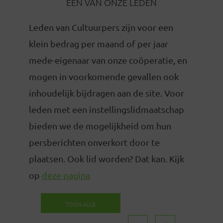
EEN VAN ONZE LEDEN
Leden van Cultuurpers zijn voor een
klein bedrag per maand of per jaar
mede-eigenaar van onze coöperatie, en
mogen in voorkomende gevallen ook
inhoudelijk bijdragen aan de site. Voor
leden met een instellingslidmaatschap
bieden we de mogelijkheid om hun
persberichten onverkort door te
plaatsen. Ook lid worden? Dat kan. Kijk
op
deze pagina
TOON ALLE