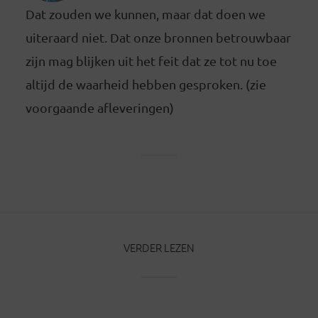
Dat zouden we kunnen, maar dat doen we
uiteraard niet. Dat onze bronnen betrouwbaar
zijn mag blijken uit het feit dat ze tot nu toe
altijd de waarheid hebben gesproken. (zie
voorgaande afleveringen)
VERDER LEZEN