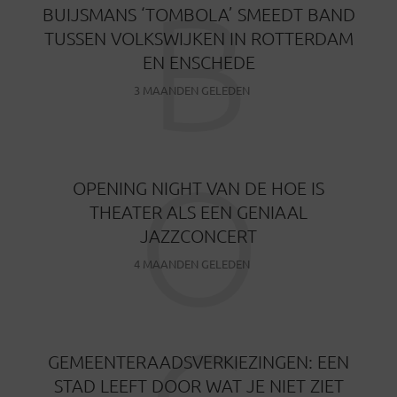
B
BUIJSMANS ‘TOMBOLA’ SMEEDT BAND
TUSSEN VOLKSWIJKEN IN ROTTERDAM
EN ENSCHEDE
3 MAANDEN GELEDEN
O
OPENING NIGHT VAN DE HOE IS
THEATER ALS EEN GENIAAL
JAZZCONCERT
4 MAANDEN GELEDEN
GEMEENTERAADSVERKIEZINGEN: EEN
STAD LEEFT DOOR WAT JE NIET ZIET