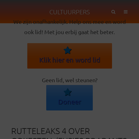
CULTUURPERS
We zijn onafhankelijk. Help ons mee en word
ook lid! Met jou erbij gaat het beter.
Klik hier en word lid
Geen lid, wel steunen?
Doneer
RUTTELEAKS 4 OVER