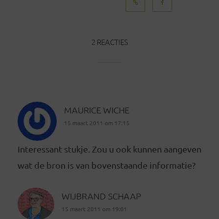
BERICHTEN
2 REACTIES
MAURICE WICHE
15 maart 2011 om 17:15
Interessant stukje. Zou u ook kunnen aangeven
wat de bron is van bovenstaande informatie?
WIJBRAND SCHAAP
15 maart 2011 om 19:01