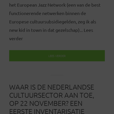
het European Jazz Network (een van de best
functionerende netwerken binnen de
Europese cultuursubsidiegelden, zeg ik als
new kid in town in dat gezelschap)... Lees
verder
LEES VERDER
WAAR IS DE NEDERLANDSE
CULTUURSECTOR AAN TOE,
OP 22 NOVEMBER? EEN
EERSTE INVENTARISATIE