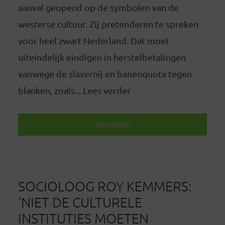
aanval geopend op de symbolen van de
westerse cultuur. Zij pretenderen te spreken
voor heel zwart Nederland. Dat moet
uiteindelijk eindigen in herstelbetalingen
vanwege de slavernij en banenquota tegen
blanken, zoals... Lees verder
LEES VERDER
SOCIOLOOG ROY KEMMERS:
‘NIET DE CULTURELE
INSTITUTIES MOETEN