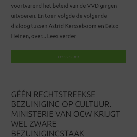
voortvarend het beleid van de VVD gingen
uitvoeren. En toen volgde de volgende
dialoog tussen Astrid Kersseboom en Eelco
Heinen, over... Lees verder
LEES VERDER
GÉÉN RECHTSTREEKSE
BEZUINIGING OP CULTUUR.
MINISTERIE VAN OCW KRIJGT
WEL ZWARE
BEZUINIGINGSTAAK