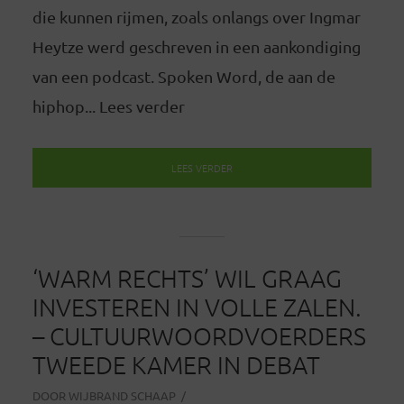
die kunnen rijmen, zoals onlangs over Ingmar
Heytze werd geschreven in een aankondiging
van een podcast. Spoken Word, de aan de
hiphop... Lees verder
LEES VERDER
‘WARM RECHTS’ WIL GRAAG
INVESTEREN IN VOLLE ZALEN.
– CULTUURWOORDVOERDERS
TWEEDE KAMER IN DEBAT
DOOR
WIJBRAND SCHAAP