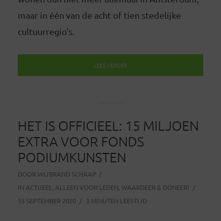
maar in één van de acht of tien stedelijke
cultuurregio's.
LEES VERDER
HET IS OFFICIEEL: 15 MILJOEN
EXTRA VOOR FONDS
PODIUMKUNSTEN
DOOR
WIJBRAND SCHAAP
IN
ACTUEEL
,
ALLEEN VOOR LEDEN
,
WAARDEER & DONEER!
15 SEPTEMBER 2020
3 MINUTEN LEESTIJD