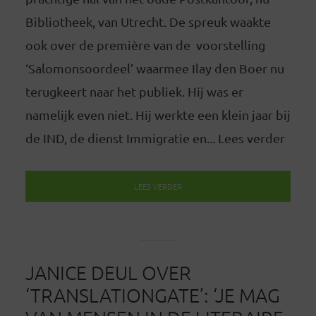
Bibliotheek, van Utrecht. De spreuk waakte
ook over de première van de voorstelling
‘Salomonsoordeel’ waarmee Ilay den Boer nu
terugkeert naar het publiek. Hij was er
namelijk even niet. Hij werkte een klein jaar bij
de IND, de dienst Immigratie en... Lees verder
LEES VERDER
JANICE DEUL OVER
‘TRANSLATIONGATE’: ‘JE MAG