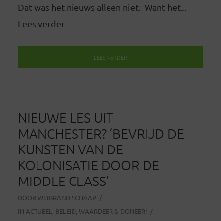
Dat was het nieuws alleen niet. Want het...
Lees verder
LEES VERDER
NIEUWE LES UIT
MANCHESTER? ‘BEVRIJD DE
KUNSTEN VAN DE
KOLONISATIE DOOR DE
MIDDLE CLASS’
DOOR
WIJBRAND SCHAAP
IN
ACTUEEL
,
BELEID
,
WAARDEER & DONEER!