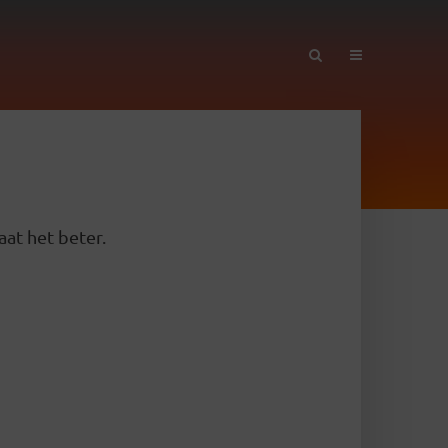
aat het beter.