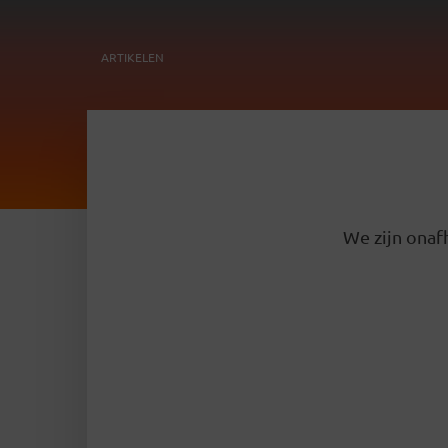
ARTIKELEN
We zijn onafh