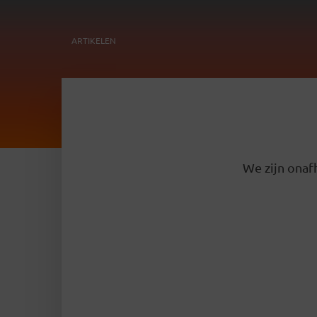
ARTIKELEN
We zijn onafh