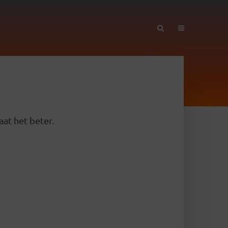
aat het beter.