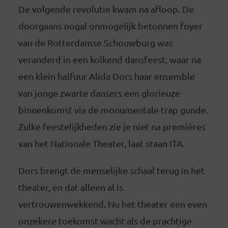
De volgende revolutie kwam na afloop. De
doorgaans nogal onmogelijk betonnen foyer
van de Rotterdamse Schouwburg was
veranderd in een kolkend dansfeest, waar na
een klein halfuur Alida Dors haar ensemble
van jonge zwarte dansers een glorieuze
binnenkomst via de monumentale trap gunde.
Zulke feestelijkheden zie je niet na premières
van het Nationale Theater, laat staan ITA.
Dors brengt de menselijke schaal terug in het
theater, en dat alleen al is
vertrouwenwekkend. Nu het theater een even
onzekere toekomst wacht als de prachtige