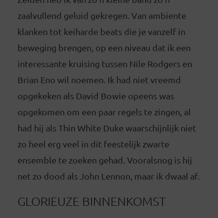
zaalvullend geluid gekregen. Van ambiente
klanken tot keiharde beats die je vanzelf in
beweging brengen, op een niveau dat ik een
interessante kruising tussen Nile Rodgers en
Brian Eno wil noemen. Ik had niet vreemd
opgekeken als David Bowie opeens was
opgekomen om een paar regels te zingen, al
had hij als Thin White Duke waarschijnlijk niet
zo heel erg veel in dit feestelijk zwarte
ensemble te zoeken gehad. Vooralsnog is hij
net zo dood als John Lennon, maar ik dwaal af.
GLORIEUZE BINNENKOMST