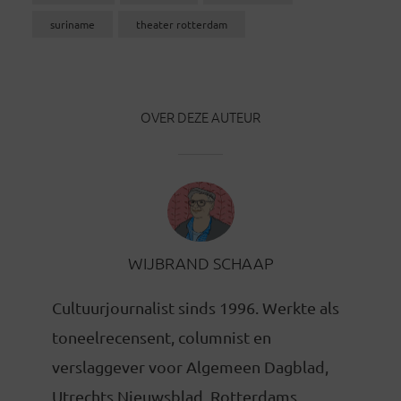
suriname
theater rotterdam
OVER DEZE AUTEUR
WIJBRAND SCHAAP
Cultuurjournalist sinds 1996. Werkte als
toneelrecensent, columnist en
verslaggever voor Algemeen Dagblad,
Utrechts Nieuwsblad, Rotterdams