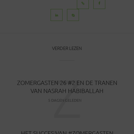
BERICHTEN
VERDER LEZEN
Z
ZOMERGASTEN 26 #2 EN DE TRANEN
VAN NASRAH HABIBALLAH
5 DAGEN GELEDEN
HET SUCCES VAN #ZOMERGASTEN