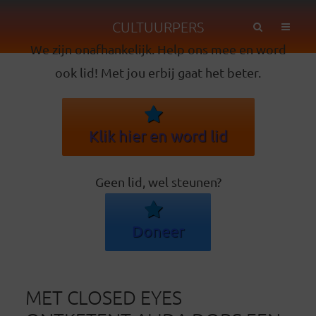
CULTUURPERS
We zijn onafhankelijk. Help ons mee en word
ook lid! Met jou erbij gaat het beter.
Klik hier en word lid
Geen lid, wel steunen?
Doneer
MET CLOSED EYES