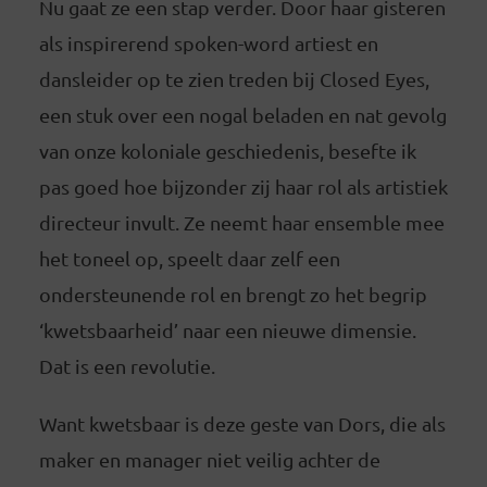
Nu gaat ze een stap verder. Door haar gisteren
als inspirerend spoken-word artiest en
dansleider op te zien treden bij Closed Eyes,
een stuk over een nogal beladen en nat gevolg
van onze koloniale geschiedenis, besefte ik
pas goed hoe bijzonder zij haar rol als artistiek
directeur invult. Ze neemt haar ensemble mee
het toneel op, speelt daar zelf een
ondersteunende rol en brengt zo het begrip
‘kwetsbaarheid’ naar een nieuwe dimensie.
Dat is een revolutie.
Want kwetsbaar is deze geste van Dors, die als
maker en manager niet veilig achter de