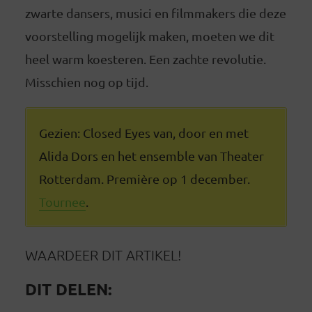
zwarte dansers, musici en filmmakers die deze
voorstelling mogelijk maken, moeten we dit
heel warm koesteren. Een zachte revolutie.
Misschien nog op tijd.
Gezien: Closed Eyes van, door en met
Alida Dors en het ensemble van Theater
Rotterdam. Première op 1 december.
Tournee
.
WAARDEER DIT ARTIKEL!
DIT DELEN: