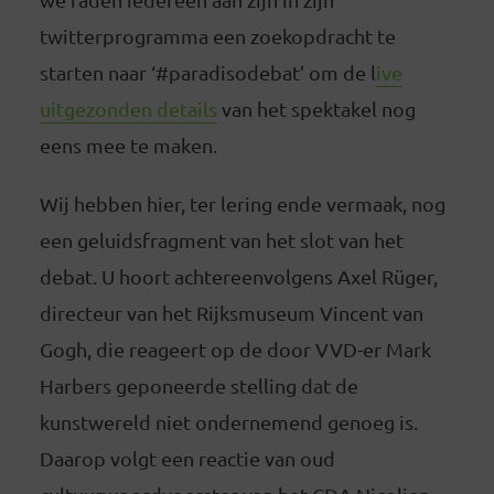
twitterprogramma een zoekopdracht te
starten naar ‘#paradisodebat’ om de l
ive
uitgezonden details
van het spektakel nog
eens mee te maken.
Wij hebben hier, ter lering ende vermaak, nog
een geluidsfragment van het slot van het
debat. U hoort achtereenvolgens Axel Rüger,
directeur van het Rijksmuseum Vincent van
Gogh, die reageert op de door VVD-er Mark
Harbers geponeerde stelling dat de
kunstwereld niet ondernemend genoeg is.
Daarop volgt een reactie van oud