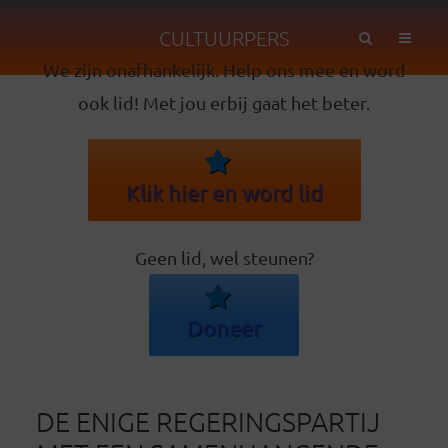
CULTUURPERS
We zijn onafhankelijk. Help ons mee en word
ook lid! Met jou erbij gaat het beter.
Klik hier en word lid
Geen lid, wel steunen?
Doneer
DE ENIGE REGERINGSPARTIJ