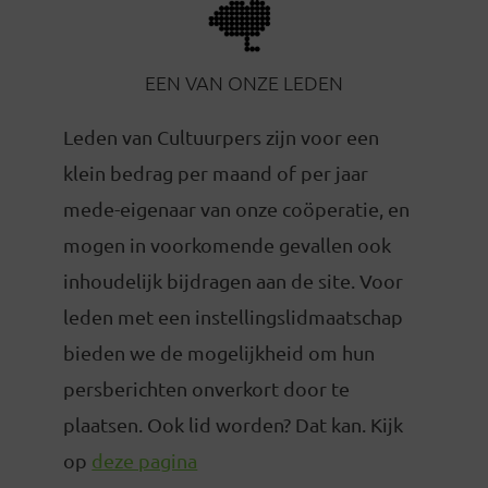
EEN VAN ONZE LEDEN
Leden van Cultuurpers zijn voor een
klein bedrag per maand of per jaar
mede-eigenaar van onze coöperatie, en
mogen in voorkomende gevallen ook
inhoudelijk bijdragen aan de site. Voor
leden met een instellingslidmaatschap
bieden we de mogelijkheid om hun
persberichten onverkort door te
plaatsen. Ook lid worden? Dat kan. Kijk
op
deze pagina