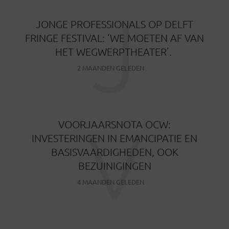
J
JONGE PROFESSIONALS OP DELFT
FRINGE FESTIVAL: ‘WE MOETEN AF VAN
HET WEGWERPTHEATER’.
2 MAANDEN GELEDEN
V
VOORJAARSNOTA OCW:
INVESTERINGEN IN EMANCIPATIE EN
BASISVAARDIGHEDEN, OOK
BEZUINIGINGEN
4 MAANDEN GELEDEN