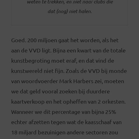
weten te trekken, en niet naar clubs die
dat (nog) niet halen.
Goed. 200 miljoen gaat het worden, als het
aan de VVD ligt. Bijna een kwart van de totale
kunstbegroting moet eraf, en dat vind de
kunstwereld niet fijn. Zoals de VVD bij monde
van woordvoerder Mark Harbers zei, moeten
we dat geld vooral zoeken bij duurdere
kaartverkoop en het opheffen van 2 orkesten.
Wanneer we dit percentage van bijna 25%
echter afzetten tegen wat de kaasschaaf van
18 miljard bezuinigen andere sectoren zou