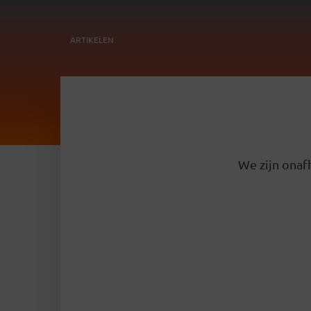
ARTIKELEN
We zijn onafh