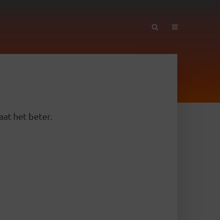
aat het beter.