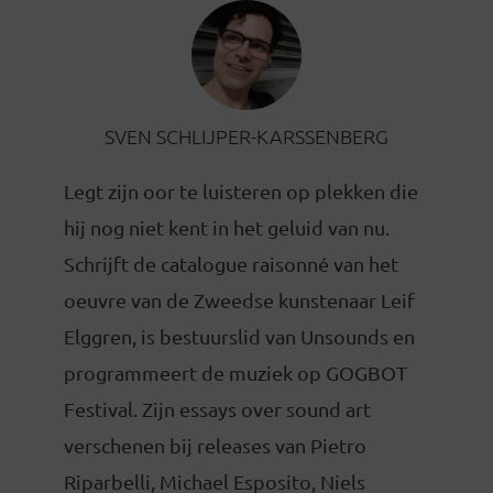
SVEN SCHLIJPER-KARSSENBERG
Legt zijn oor te luisteren op plekken die
hij nog niet kent in het geluid van nu.
Schrijft de catalogue raisonné van het
oeuvre van de Zweedse kunstenaar Leif
Elggren, is bestuurslid van Unsounds en
programmeert de muziek op GOGBOT
Festival. Zijn essays over sound art
verschenen bij releases van Pietro
Riparbelli, Michael Esposito, Niels