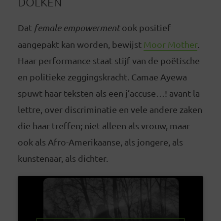
DOLKEN
Dat
female empowerment
ook positief
aangepakt kan worden, bewijst
Moor Mother
.
Haar performance staat stijf van de poëtische
en politieke zeggingskracht. Camae Ayewa
spuwt haar teksten als een j’accuse…! avant la
lettre, over discriminatie en vele andere zaken
die haar treffen; niet alleen als vrouw, maar
ook als Afro-Amerikaanse, als jongere, als
kunstenaar, als dichter.