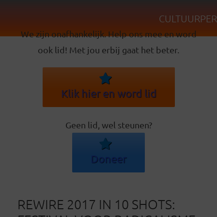
CULTUURPER
We zijn onafhankelijk. Help ons mee en word
ook lid! Met jou erbij gaat het beter.
Klik hier en word lid
Geen lid, wel steunen?
Doneer
REWIRE 2017 IN 10 SHOTS: