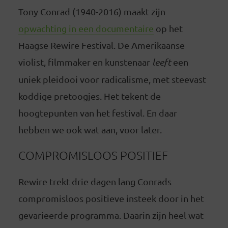
Tony Conrad (1940-2016) maakt zijn
opwachting in een documentaire
op het
Haagse Rewire Festival. De Amerikaanse
violist, filmmaker en kunstenaar
leeft
een
uniek pleidooi voor radicalisme, met steevast
koddige pretoogjes. Het tekent de
hoogtepunten van het festival. En daar
hebben we ook wat aan, voor later.
COMPROMISLOOS POSITIEF
Rewire trekt drie dagen lang Conrads
compromisloos positieve insteek door in het
gevarieerde programma. Daarin zijn heel wat