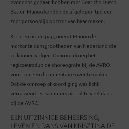
eveneens gedaan hebben met Beat the Dutch.
Bas en Manon konden de afgelopen tijd een
zeer persoonlijk portret van haar maken.
Krenten uit de pap, noemt Manon de
markante dansgrootheden van Nederland die
ze kunnen volgen. Daarom droeg het
regisseursduo de choreografe bij de AVRO
voor om een documentaire over te maken.
Dat de omroep akkoord ging was licht
verrassend: er is immers niet al te veel dans
bij de AVRO.
EEN UITZINNIGE BEHEERSING,
LEVEN EN DANS VAN KRISZTINA DE