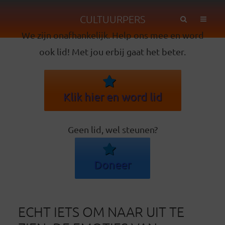
CULTUURPERS
We zijn onafhankelijk. Help ons mee en word
ook lid! Met jou erbij gaat het beter.
Klik hier en word lid
Geen lid, wel steunen?
Doneer
ECHT IETS OM NAAR UIT TE