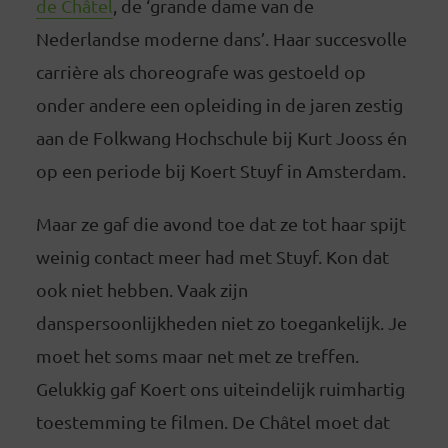
de Châtel
, de ‘grande dame van de
Nederlandse moderne dans’. Haar succesvolle
carrière als choreografe was gestoeld op
onder andere een opleiding in de jaren zestig
aan de Folkwang Hochschule bij Kurt Jooss én
op een periode bij Koert Stuyf in Amsterdam.
Maar ze gaf die avond toe dat ze tot haar spijt
weinig contact meer had met Stuyf. Kon dat
ook niet hebben. Vaak zijn
danspersoonlijkheden niet zo toegankelijk. Je
moet het soms maar net met ze treffen.
Gelukkig gaf Koert ons uiteindelijk ruimhartig
toestemming te filmen. De Châtel moet dat