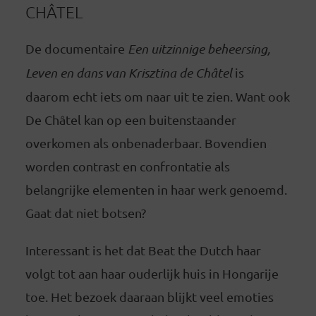
CHÂTEL
De documentaire
Een uitzinnige beheersing,
Leven en dans van Krisztina de Châtel
is
daarom echt iets om naar uit te zien. Want ook
De Châtel kan op een buitenstaander
overkomen als onbenaderbaar. Bovendien
worden contrast en confrontatie als
belangrijke elementen in haar werk genoemd.
Gaat dat niet botsen?
Interessant is het dat Beat the Dutch haar
volgt tot aan haar ouderlijk huis in Hongarije
toe. Het bezoek daaraan blijkt veel emoties