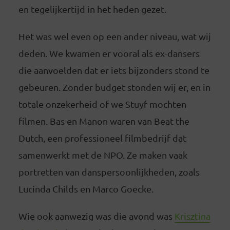
en tegelijkertijd in het heden gezet.
Het was wel even op een ander niveau, wat wij
deden. We kwamen er vooral als ex-dansers
die aanvoelden dat er iets bijzonders stond te
gebeuren. Zonder budget stonden wij er, en in
totale onzekerheid of we Stuyf mochten
filmen. Bas en Manon waren van Beat the
Dutch, een professioneel filmbedrijf dat
samenwerkt met de NPO. Ze maken vaak
portretten van danspersoonlijkheden, zoals
Lucinda Childs en Marco Goecke.
Wie ook aanwezig was die avond was
Krisztina