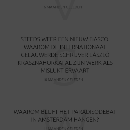
V
6 MAANDEN GELEDEN
S
STEEDS WEER EEN NIEUW FIASCO.
WAAROM DE INTERNATIONAAL
GELAUWERDE SCHRIJVER LÁSZLÓ
KRASZNAHORKAI AL ZIJN WERK ALS
MISLUKT ERVAART
10 MAANDEN GELEDEN
W
WAAROM BLIJFT HET PARADISODEBAT
IN AMSTERDAM HANGEN?
11 MAANDEN GELEDEN