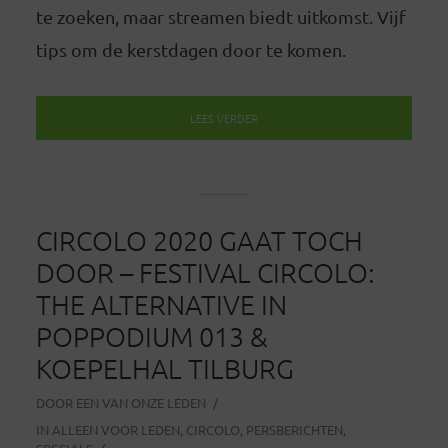
te zoeken, maar streamen biedt uitkomst. Vijf
tips om de kerstdagen door te komen.
LEES VERDER
CIRCOLO 2020 GAAT TOCH
DOOR – FESTIVAL CIRCOLO:
THE ALTERNATIVE IN
POPPODIUM 013 &
KOEPELHAL TILBURG
DOOR
EEN VAN ONZE LEDEN
IN
ALLEEN VOOR LEDEN
,
CIRCOLO
,
PERSBERICHTEN
,