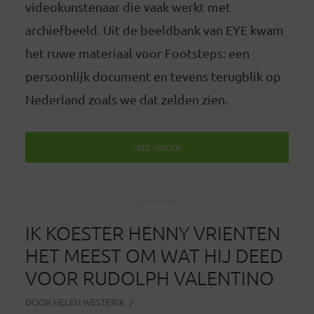
videokunstenaar die vaak werkt met
archiefbeeld. Uit de beeldbank van EYE kwam
het ruwe materiaal voor Footsteps: een
persoonlijk document en tevens terugblik op
Nederland zoals we dat zelden zien.
LEES VERDER
IK KOESTER HENNY VRIENTEN
HET MEEST OM WAT HIJ DEED
VOOR RUDOLPH VALENTINO
DOOR
HELEN WESTERIK