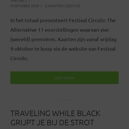
SPECIALS
9 OKTOBER 2020
2 MINUTEN LEESTIJD
In het totaal presenteert Festival Circolo: The
Alternative 11 voorstellingen waarvan vier
(wereld) premières. Kaarten zijn vanaf vrijdag
9 oktober te koop via de website van Festival
Circolo.
LEES VERDER
TRAVELING WHILE BLACK
GRIJPT JE BIJ DE STROT