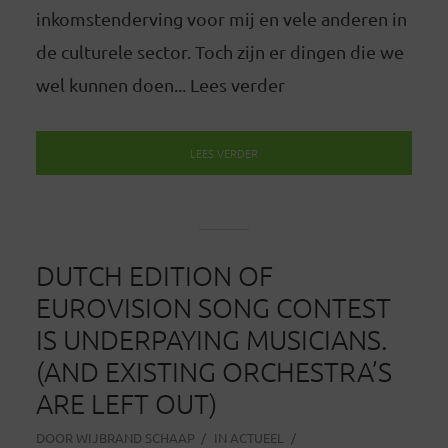
inkomstenderving voor mij en vele anderen in
de culturele sector. Toch zijn er dingen die we
wel kunnen doen... Lees verder
LEES VERDER
DUTCH EDITION OF
EUROVISION SONG CONTEST
IS UNDERPAYING MUSICIANS.
(AND EXISTING ORCHESTRA’S
ARE LEFT OUT)
DOOR
WIJBRAND SCHAAP
IN
ACTUEEL