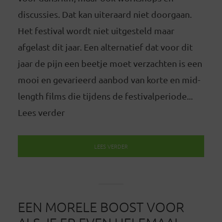
discussies. Dat kan uiteraard niet doorgaan.
Het festival wordt niet uitgesteld maar
afgelast dit jaar. Een alternatief dat voor dit
jaar de pijn een beetje moet verzachten is een
mooi en gevarieerd aanbod van korte en mid-
length films die tijdens de festivalperiode...
Lees verder
LEES VERDER
EEN MORELE BOOST VOOR