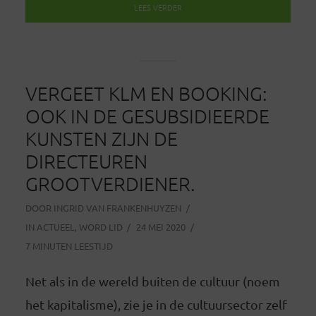
LEES VERDER
VERGEET KLM EN BOOKING:
OOK IN DE GESUBSIDIEERDE
KUNSTEN ZIJN DE
DIRECTEUREN
GROOTVERDIENER.
DOOR
INGRID VAN FRANKENHUYZEN
IN
ACTUEEL
,
WORD LID
24 MEI 2020
7 MINUTEN LEESTIJD
Net als in de wereld buiten de cultuur (noem
het kapitalisme), zie je in de cultuursector zelf