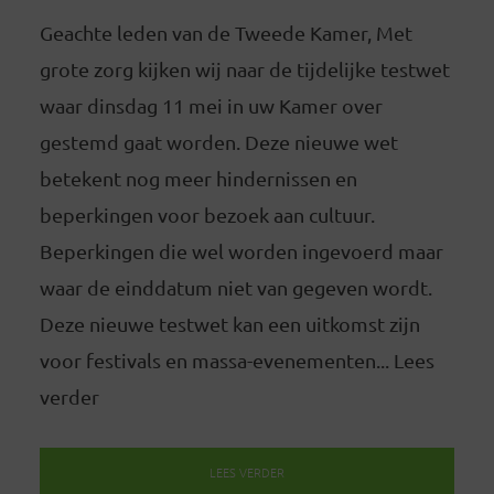
Geachte leden van de Tweede Kamer, Met
grote zorg kijken wij naar de tijdelijke testwet
waar dinsdag 11 mei in uw Kamer over
gestemd gaat worden. Deze nieuwe wet
betekent nog meer hindernissen en
beperkingen voor bezoek aan cultuur.
Beperkingen die wel worden ingevoerd maar
waar de einddatum niet van gegeven wordt.
Deze nieuwe testwet kan een uitkomst zijn
voor festivals en massa-evenementen... Lees
verder
LEES VERDER