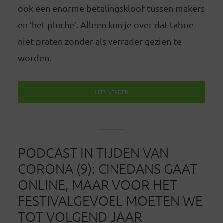
ook een enorme betalingskloof tussen makers
en ‘het pluche’. Alleen kun je over dat taboe
niet praten zonder als verrader gezien te
worden.
LEES VERDER
PODCAST IN TIJDEN VAN
CORONA (9): CINEDANS GAAT
ONLINE, MAAR VOOR HET
FESTIVALGEVOEL MOETEN WE
TOT VOLGEND JAAR