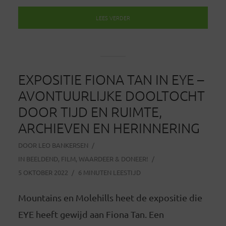
LEES VERDER
EXPOSITIE FIONA TAN IN EYE –
AVONTUURLIJKE DOOLTOCHT
DOOR TIJD EN RUIMTE,
ARCHIEVEN EN HERINNERING
DOOR
LEO BANKERSEN
IN
BEELDEND
,
FILM
,
WAARDEER & DONEER!
5 OKTOBER 2022
6 MINUTEN LEESTIJD
Mountains en Molehills heet de expositie die
EYE heeft gewijd aan Fiona Tan. Een