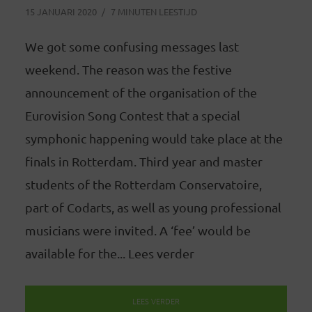
15 JANUARI 2020
7 MINUTEN LEESTIJD
We got some confusing messages last
weekend. The reason was the festive
announcement of the organisation of the
Eurovision Song Contest that a special
symphonic happening would take place at the
finals in Rotterdam. Third year and master
students of the Rotterdam Conservatoire,
part of Codarts, as well as young professional
musicians were invited. A ‘fee’ would be
available for the... Lees verder
LEES VERDER