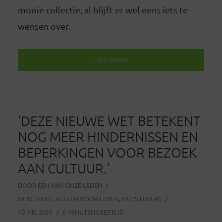
mooie collectie, al blijft er wel eens iets te
wensen over.
LEES VERDER
‘DEZE NIEUWE WET BETEKENT
NOG MEER HINDERNISSEN EN
BEPERKINGEN VOOR BEZOEK
AAN CULTUUR.’
DOOR
EEN VAN ONZE LEDEN
IN
ACTUEEL
,
ALLEEN VOOR LEDEN
,
FAITS DIVERS
10 MEI 2021
6 MINUTEN LEESTIJD