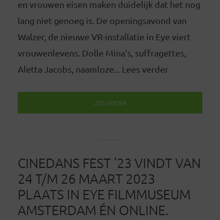
en vrouwen eisen maken duidelijk dat het nog
lang niet genoeg is. De openingsavond van
Walzer, de nieuwe VR-installatie in Eye viert
vrouwenlevens. Dolle Mina’s, suffragettes,
Aletta Jacobs, naamloze... Lees verder
LEES VERDER
CINEDANS FEST ’23 VINDT VAN
24 T/M 26 MAART 2023
PLAATS IN EYE FILMMUSEUM
AMSTERDAM ÉN ONLINE.