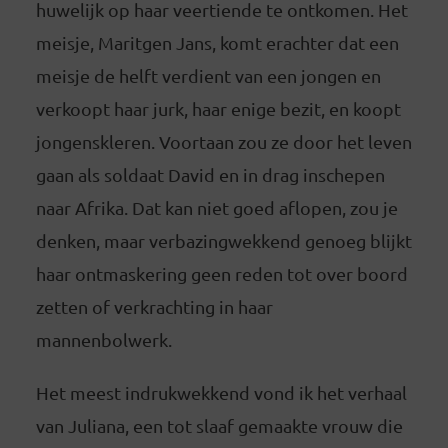
huwelijk op haar veertiende te ontkomen. Het
meisje, Maritgen Jans, komt erachter dat een
meisje de helft verdient van een jongen en
verkoopt haar jurk, haar enige bezit, en koopt
jongenskleren. Voortaan zou ze door het leven
gaan als soldaat David en in drag inschepen
naar Afrika. Dat kan niet goed aflopen, zou je
denken, maar verbazingwekkend genoeg blijkt
haar ontmaskering geen reden tot over boord
zetten of verkrachting in haar
mannenbolwerk.
Het meest indrukwekkend vond ik het verhaal
van Juliana, een tot slaaf gemaakte vrouw die