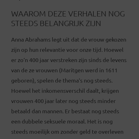
WAAROM DEZE VERHALEN NOG
STEEDS BELANGRIJK ZIJN
Anna Abrahams legt uit dat de vrouw gekozen
zijn op hun relevantie voor onze tijd. Hoewel
er zo’n 400 jaar verstreken zijn sinds de levens
van de ze vrouwen (Maritgen werd in 1611
geboren), spelen de thema’s nog steeds.
Hoewel het inkomensverschil daalt, krijgen
vrouwen 400 jaar later nog steeds minder
betaald dan mannen. Er bestaat nog steeds
een dubbele seksuele moraal. Het is nog
steeds moeilijk om zonder geld te overleven