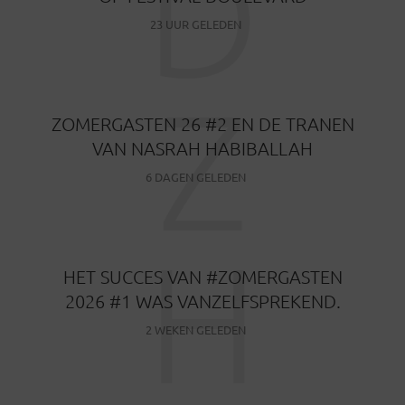
D
23 UUR GELEDEN
Z
ZOMERGASTEN 26 #2 EN DE TRANEN
VAN NASRAH HABIBALLAH
6 DAGEN GELEDEN
H
HET SUCCES VAN #ZOMERGASTEN
2026 #1 WAS VANZELFSPREKEND.
2 WEKEN GELEDEN