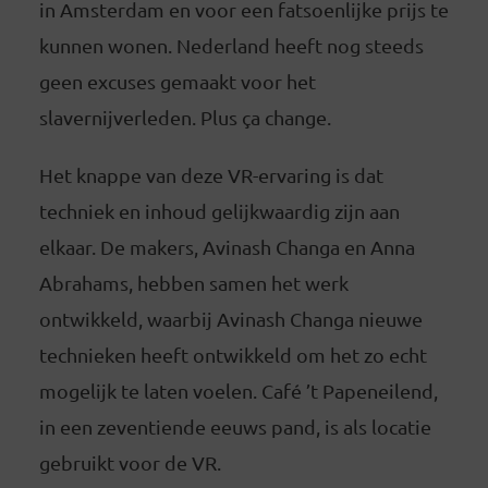
in Amsterdam en voor een fatsoenlijke prijs te
kunnen wonen. Nederland heeft nog steeds
geen excuses gemaakt voor het
slavernijverleden. Plus ça change.
Het knappe van deze VR-ervaring is dat
techniek en inhoud gelijkwaardig zijn aan
elkaar. De makers, Avinash Changa en Anna
Abrahams, hebben samen het werk
ontwikkeld, waarbij Avinash Changa nieuwe
technieken heeft ontwikkeld om het zo echt
mogelijk te laten voelen. Café ’t Papeneilend,
in een zeventiende eeuws pand, is als locatie
gebruikt voor de VR.