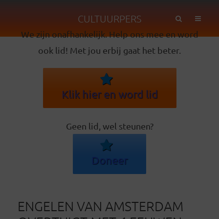
CULTUURPERS
We zijn onafhankelijk. Help ons mee en word
ook lid! Met jou erbij gaat het beter.
Klik hier en word lid
Geen lid, wel steunen?
Doneer
ENGELEN VAN AMSTERDAM