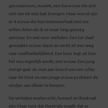
geroezemoes, muziek, een barvrouw die zich
niet van de wijs laat brengen. Maar vooral zijn
er 4 vrouw die hun levensverhaal met me
willen delen als ik ze maar lang genoeg
aanstaar. En wat voor verhalen. Een tot slaaf
gemaakte vrouw danst en vecht zit een weg
naar onafhankelijkheid. Een hoer legt uit hoe
het nou eigenlijk werkt, een vrouw. Een jong
meisje gaat als man aan boord van een schip
naar de Oost en een jonge vrouw probeert de
eindjes aan elkaar te knopen.
De verhalen voelen echt, hoewel ze theatraal
zijn. Maar juist dat theatrale maakt dat er