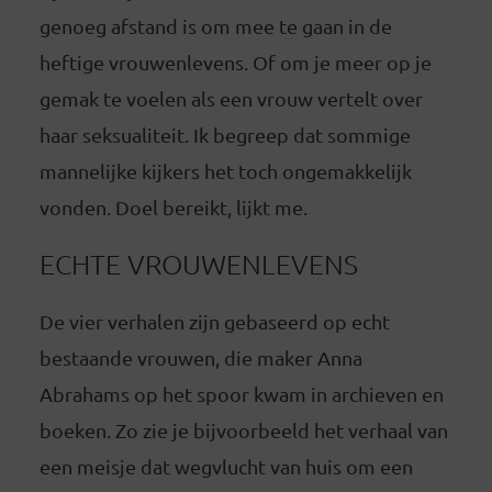
genoeg afstand is om mee te gaan in de
heftige vrouwenlevens. Of om je meer op je
gemak te voelen als een vrouw vertelt over
haar seksualiteit. Ik begreep dat sommige
mannelijke kijkers het toch ongemakkelijk
vonden. Doel bereikt, lijkt me.
ECHTE VROUWENLEVENS
De vier verhalen zijn gebaseerd op echt
bestaande vrouwen, die maker Anna
Abrahams op het spoor kwam in archieven en
boeken. Zo zie je bijvoorbeeld het verhaal van
een meisje dat wegvlucht van huis om een