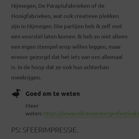
Nijmegen, De Paraplufabrieken of de
Honigfabrieken, wat ook creatieve plekken
zijn in Nijmegen. Die partijen heb ik zelf met
een voorstel laten komen. Ik heb zo niet alleen
een eigen stempel erop willen leggen, maar
ervoor gezorgd dat het iets van ons allemaal
is. In de hoop dat ze ook hun achterban
meekrijgen.
Goed om te weten
Meer
weten:
https://www.niksteverbergenfestival.
PS: SFEERIMPRESSIE.