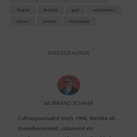
Festival
festivals
geld
performance
privacy
publiek
technologie
OVER DEZE AUTEUR
WIJBRAND SCHAAP
Cultuurjournalist sinds 1996. Werkte als
toneelrecensent, columnist en