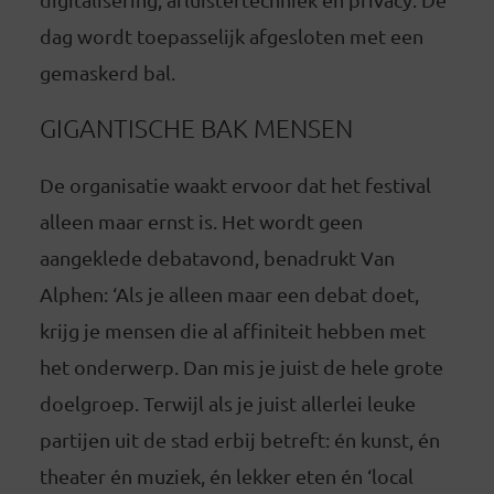
dag wordt toepasselijk afgesloten met een
gemaskerd bal.
GIGANTISCHE BAK MENSEN
De organisatie waakt ervoor dat het festival
alleen maar ernst is. Het wordt geen
aangeklede debatavond, benadrukt Van
Alphen: ‘Als je alleen maar een debat doet,
krijg je mensen die al affiniteit hebben met
het onderwerp. Dan mis je juist de hele grote
doelgroep. Terwijl als je juist allerlei leuke
partijen uit de stad erbij betreft: én kunst, én
theater én muziek, én lekker eten én ‘local