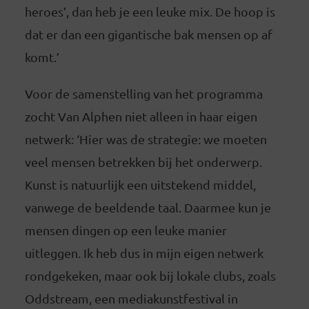
heroes’, dan heb je een leuke mix. De hoop is
dat er dan een gigantische bak mensen op af
komt.’
Voor de samenstelling van het programma
zocht Van Alphen niet alleen in haar eigen
netwerk: ‘Hier was de strategie: we moeten
veel mensen betrekken bij het onderwerp.
Kunst is natuurlijk een uitstekend middel,
vanwege de beeldende taal. Daarmee kun je
mensen dingen op een leuke manier
uitleggen. Ik heb dus in mijn eigen netwerk
rondgekeken, maar ook bij lokale clubs, zoals
Oddstream, een mediakunstfestival in