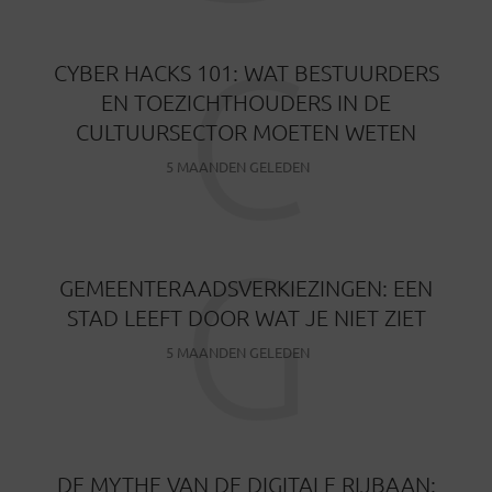
C
CYBER HACKS 101: WAT BESTUURDERS
EN TOEZICHTHOUDERS IN DE
CULTUURSECTOR MOETEN WETEN
5 MAANDEN GELEDEN
G
GEMEENTERAADSVERKIEZINGEN: EEN
STAD LEEFT DOOR WAT JE NIET ZIET
5 MAANDEN GELEDEN
DE MYTHE VAN DE DIGITALE RIJBAAN: