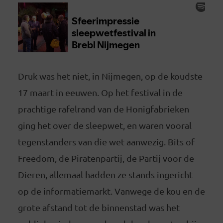
Druk was het niet, in Nijmegen, op de koudste
17 maart in eeuwen. Op het festival in de
prachtige rafelrand van de Honigfabrieken
ging het over de sleepwet, en waren vooral
tegenstanders van die wet aanwezig. Bits of
Freedom, de Piratenpartij, de Partij voor de
Dieren, allemaal hadden ze stands ingericht
op de informatiemarkt. Vanwege de kou en de
grote afstand tot de binnenstad was het