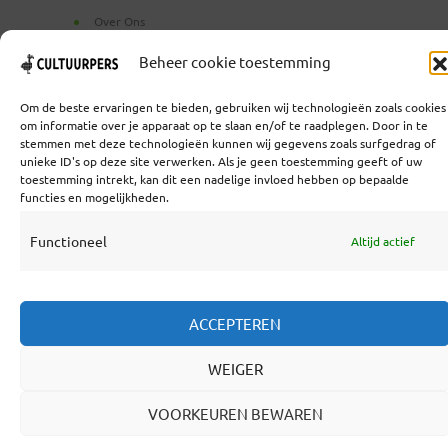
Over Ons
Beheer cookie toestemming
Om de beste ervaringen te bieden, gebruiken wij technologieën zoals cookies
om informatie over je apparaat op te slaan en/of te raadplegen. Door in te
stemmen met deze technologieën kunnen wij gegevens zoals surfgedrag of
unieke ID's op deze site verwerken. Als je geen toestemming geeft of uw
toestemming intrekt, kan dit een nadelige invloed hebben op bepaalde
functies en mogelijkheden.
Functioneel
Altijd actief
ACCEPTEREN
WEIGER
VOORKEUREN BEWAREN