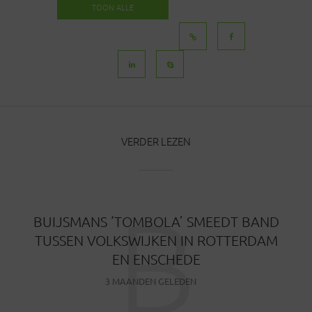
TOON ALLE
BERICHTEN
VERDER LEZEN
B
BUIJSMANS ‘TOMBOLA’ SMEEDT BAND
TUSSEN VOLKSWIJKEN IN ROTTERDAM
EN ENSCHEDE
3 MAANDEN GELEDEN