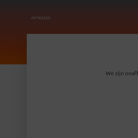
ARTIKELEN
We zijn onafh