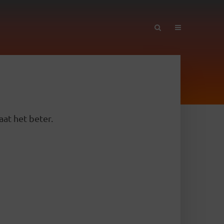
aat het beter.