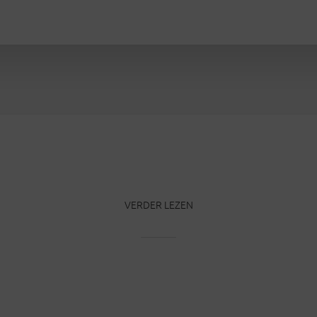
VERDER LEZEN