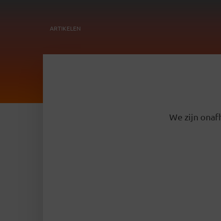
ARTIKELEN
We zijn onafh