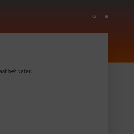
aat het beter.