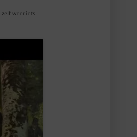
 zelf weer iets