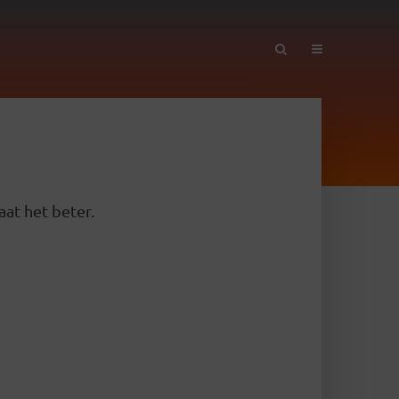
aat het beter.