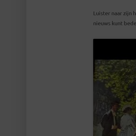
Luister naar zijn
nieuws kunt beden