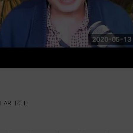
 ARTIKEL!