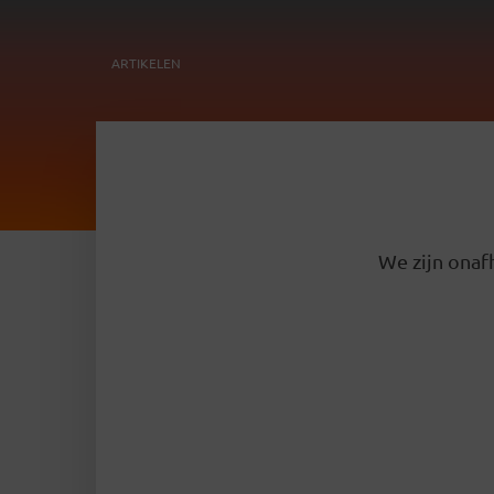
ARTIKELEN
We zijn onafh