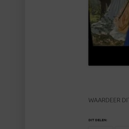
WAARDEER DIT
DIT DELEN: