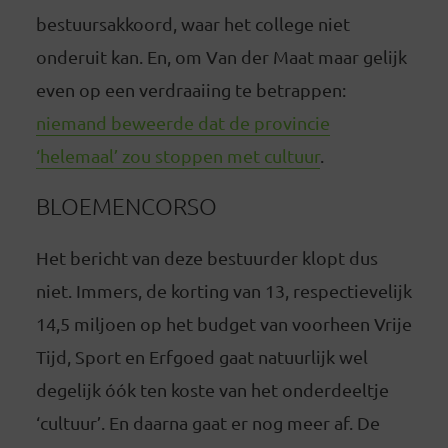
bestuursakkoord, waar het college niet
onderuit kan. En, om Van der Maat maar gelijk
even op een verdraaiing te betrappen:
niemand beweerde dat de provincie
‘helemaal’ zou stoppen met cultuur
.
BLOEMENCORSO
Het bericht van deze bestuurder klopt dus
niet. Immers, de korting van 13, respectievelijk
14,5 miljoen op het budget van voorheen Vrije
Tijd, Sport en Erfgoed gaat natuurlijk wel
degelijk óók ten koste van het onderdeeltje
‘cultuur’. En daarna gaat er nog meer af. De