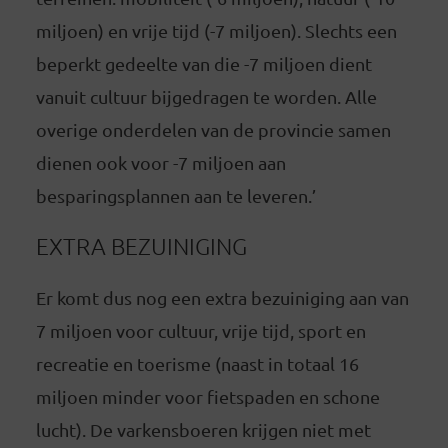
miljoen) en vrije tijd (-7 miljoen). Slechts een
beperkt gedeelte van die -7 miljoen dient
vanuit cultuur bijgedragen te worden. Alle
overige onderdelen van de provincie samen
dienen ook voor -7 miljoen aan
besparingsplannen aan te leveren.’
EXTRA BEZUINIGING
Er komt dus nog een extra bezuiniging aan van
7 miljoen voor cultuur, vrije tijd, sport en
recreatie en toerisme (naast in totaal 16
miljoen minder voor fietspaden en schone
lucht). De varkensboeren krijgen niet met