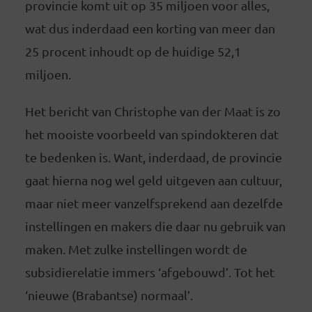
provincie komt uit op 35 miljoen voor alles,
wat dus inderdaad een korting van meer dan
25 procent inhoudt op de huidige 52,1
miljoen.
Het bericht van Christophe van der Maat is zo
het mooiste voorbeeld van spindokteren dat
te bedenken is. Want, inderdaad, de provincie
gaat hierna nog wel geld uitgeven aan cultuur,
maar niet meer vanzelfsprekend aan dezelfde
instellingen en makers die daar nu gebruik van
maken. Met zulke instellingen wordt de
subsidierelatie immers ‘afgebouwd’. Tot het
‘nieuwe (Brabantse) normaal’.