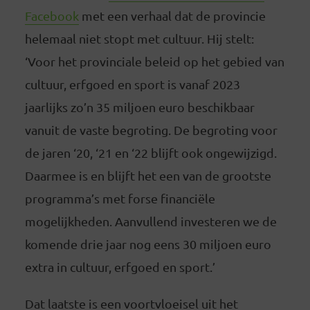
Facebook
met een verhaal dat de provincie
helemaal niet stopt met cultuur. Hij stelt:
‘Voor het provinciale beleid op het gebied van
cultuur, erfgoed en sport is vanaf 2023
jaarlijks zo’n 35 miljoen euro beschikbaar
vanuit de vaste begroting. De begroting voor
de jaren ‘20, ‘21 en ‘22 blijft ook ongewijzigd.
Daarmee is en blijft het een van de grootste
programma’s met forse financiële
mogelijkheden. Aanvullend investeren we de
komende drie jaar nog eens 30 miljoen euro
extra in cultuur, erfgoed en sport.’
Dat laatste is een voortvloeisel uit het