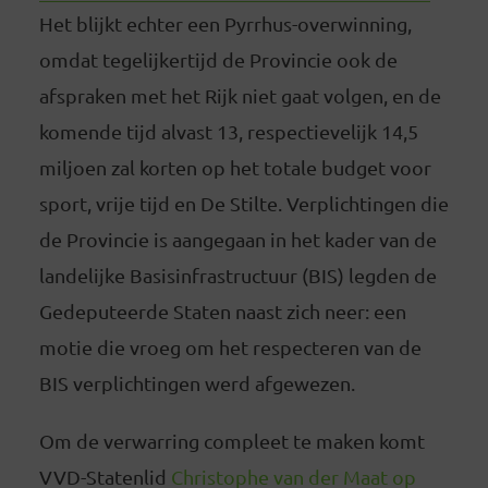
Het blijkt echter een Pyrrhus-overwinning,
omdat tegelijkertijd de Provincie ook de
afspraken met het Rijk niet gaat volgen, en de
komende tijd alvast 13, respectievelijk 14,5
miljoen zal korten op het totale budget voor
sport, vrije tijd en De Stilte. Verplichtingen die
de Provincie is aangegaan in het kader van de
landelijke Basisinfrastructuur (BIS) legden de
Gedeputeerde Staten naast zich neer: een
motie die vroeg om het respecteren van de
BIS verplichtingen werd afgewezen.
Om de verwarring compleet te maken komt
VVD-Statenlid
Christophe van der Maat op