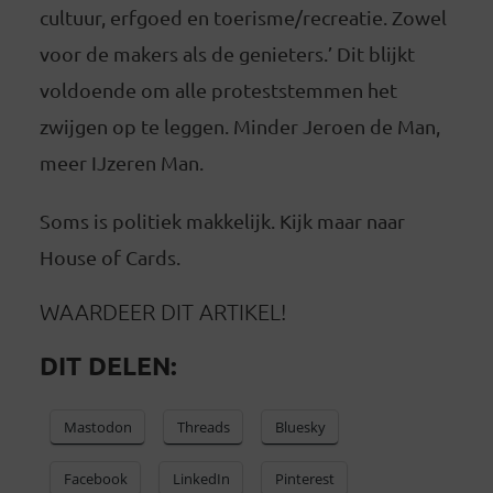
cultuur, erfgoed en toerisme/recreatie. Zowel
voor de makers als de genieters.’ Dit blijkt
voldoende om alle proteststemmen het
zwijgen op te leggen. Minder Jeroen de Man,
meer IJzeren Man.
Soms is politiek makkelijk. Kijk maar naar
House of Cards.
WAARDEER DIT ARTIKEL!
DIT DELEN:
Mastodon
Threads
Bluesky
Facebook
LinkedIn
Pinterest