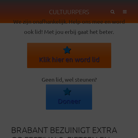
CULTUURPERS
We zijn onafhankelijk. Help ons mee en word
ook lid! Met jou erbij gaat het beter.
Klik hier en word lid
Geen lid, wel steunen?
Doneer
BRABANT BEZUINIGT EXTRA