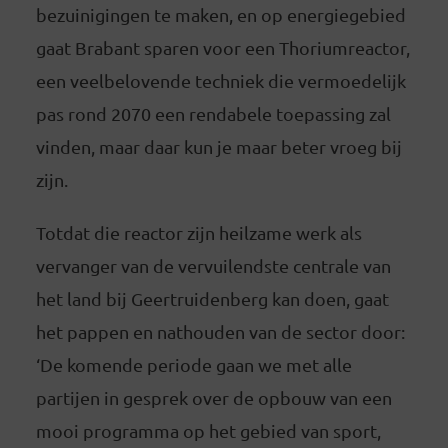
bezuinigingen te maken, en op energiegebied
gaat Brabant sparen voor een Thoriumreactor,
een veelbelovende techniek die vermoedelijk
pas rond 2070 een rendabele toepassing zal
vinden, maar daar kun je maar beter vroeg bij
zijn.
Totdat die reactor zijn heilzame werk als
vervanger van de vervuilendste centrale van
het land bij Geertruidenberg kan doen, gaat
het pappen en nathouden van de sector door:
‘De komende periode gaan we met alle
partijen in gesprek over de opbouw van een
mooi programma op het gebied van sport,