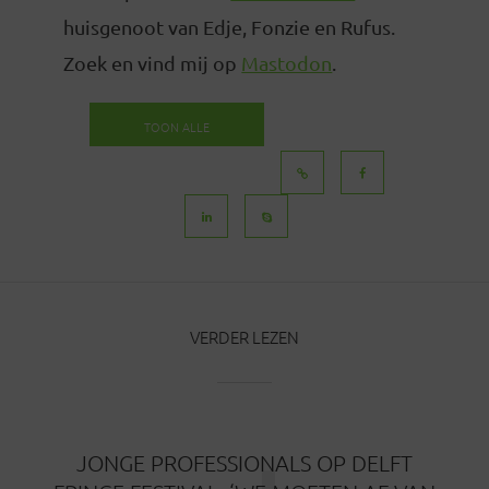
huisgenoot van Edje, Fonzie en Rufus.
Zoek en vind mij op
Mastodon
.
TOON ALLE
BERICHTEN
VERDER LEZEN
JONGE PROFESSIONALS OP DELFT