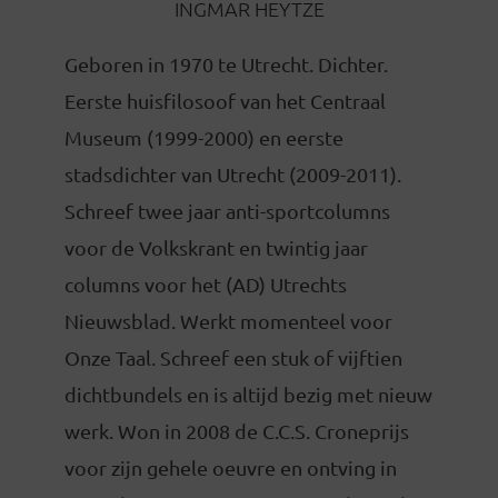
INGMAR HEYTZE
Geboren in 1970 te Utrecht. Dichter.
Eerste huisfilosoof van het Centraal
Museum (1999-2000) en eerste
stadsdichter van Utrecht (2009-2011).
Schreef twee jaar anti-sportcolumns
voor de Volkskrant en twintig jaar
columns voor het (AD) Utrechts
Nieuwsblad. Werkt momenteel voor
Onze Taal. Schreef een stuk of vijftien
dichtbundels en is altijd bezig met nieuw
werk. Won in 2008 de C.C.S. Croneprijs
voor zijn gehele oeuvre en ontving in