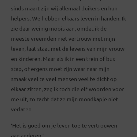
sinds maart zijn wij allemaal duikers en hun
helpers. We hebben elkaars leven in handen. Ik
zie daar weinig moois aan, omdat ik de
meeste vreemden niet vertrouw met mijn
leven, laat staat met de levens van mijn vrouw
en kinderen. Maar als ik in een trein of bus
stap, of ergens moet zijn waar naar mijn
smaak veel te veel mensen veel te dicht op
elkaar zitten, zeg ik toch die elf woorden voor
me uit, zo zacht dat ze mijn mondkapje niet
verlaten.
‘Het is goed om je leven toe te vertrouwen
aan anderen.’