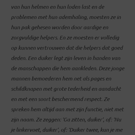
van hun helmen en hun loden last en de
problemen met hun ademhaling, moesten ze in
hun pak gehesen worden door aardige en
zorgvuldige helpers. En ze moesten er volledig
op kunnen vertrouwen dat die helpers dat goed
deden. Een duiker legt zijn leven in handen van
de manschappen die hem aankleden. Deze jonge
mannen bemoederen hem net als pages en
schildknapen met grote tederheid en aandacht
en met een soort beschermend respect. Ze
spreken hem altijd aan met zijn functie, niet met
zijn naam. Ze zeggen: ‘Ga zitten, duiker’, of: ‘Nu
je linkervoet, duiker’, of: ‘Duiker twee, kun je me