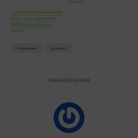
Teixido.
Cijfers Kinderboekenweek
dalen, maar dat vertelt
KVB Boekwerk graag
anders.
kinderboek
schrijven
OVER DEZE AUTEUR