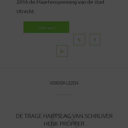
2016 de Maartenspenning van de stad
Utrecht.
TOON ALLE
BERICHTEN
VERDER LEZEN
DE TRAGE HARTSLAG VAN SCHRIJVER
HENK PRÖPPER