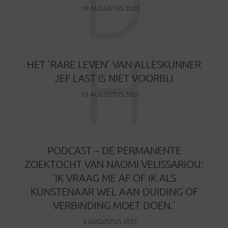
D
19 AUGUSTUS 2021
H
HET ‘RARE LEVEN’ VAN ALLESKUNNER
JEF LAST IS NIET VOORBIJ
13 AUGUSTUS 2021
​PODCAST – DE PERMANENTE
ZOEKTOCHT VAN NAOMI VELISSARIOU:
‘IK VRAAG ME AF OF IK ALS
KUNSTENAAR WEL AAN DUIDING OF
VERBINDING MOET DOEN.’
3 AUGUSTUS 2021