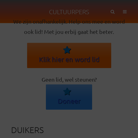
CULTUURPERS
We zijn onafhankelijk. Help ons mee en word
ook lid! Met jou erbij gaat het beter.
Klik hier en word lid
Geen lid, wel steunen?
Doneer
DUIKERS