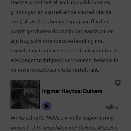
Daarna wordt het al snel ingewikkelder en
grimmiger, en aan het einde van het vierde
deel, als Arthurs heerschappij aan flarden
wordt geschoten door zijn bastaardzoon en
zijn tragische driehoeksverhouding met
Lancelot en Guinevere breed is uitgemeten, is
alle jongensachtigheid verdwenen, behalve in
de onverwoestbaar vitale verteltrant.
White schrijft:
‘Ridders in volle wapenrusting
waren (…) te vergelijken met duikers. Afgezien