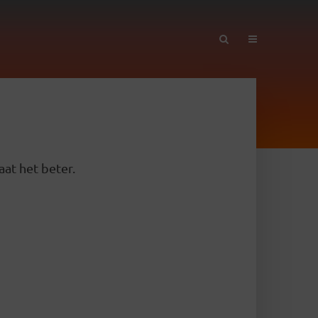
aat het beter.