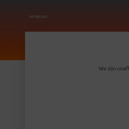
ARTIKELEN
We zijn onafh