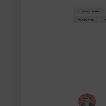
De Warme Winkel
recensenten