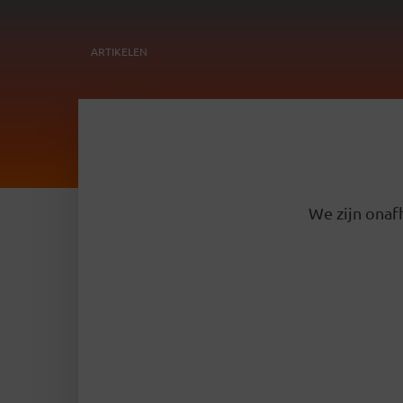
ARTIKELEN
We zijn onafh