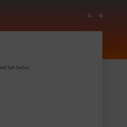
aat het beter.