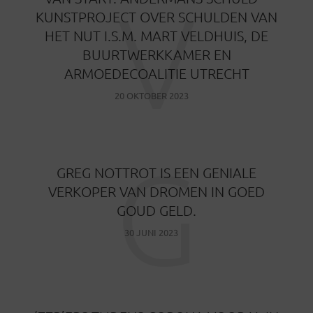
V
KUNSTPROJECT OVER SCHULDEN VAN
HET NUT I.S.M. MART VELDHUIS, DE
BUURTWERKKAMER EN
ARMOEDECOALITIE UTRECHT
20 OKTOBER 2023
G
GREG NOTTROT IS EEN GENIALE
VERKOPER VAN DROMEN IN GOED
GOUD GELD.
30 JUNI 2023