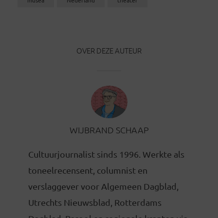
OVER DEZE AUTEUR
WIJBRAND SCHAAP
Cultuurjournalist sinds 1996. Werkte als
toneelrecensent, columnist en
verslaggever voor Algemeen Dagblad,
Utrechts Nieuwsblad, Rotterdams