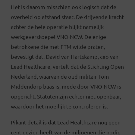
Het is daarom misschien ook logisch dat de
overheid op afstand staat. De drijvende kracht
achter de hele operatie blijkt namelijk
werkgeverskoepel VNO-NCW. De enige
betrokkene die met FTM wilde praten,
bevestigt dat. David van Hartskamp, ceo van
Lead Healthcare, vertelt dat de Stichting Open
Nederland, waarvan de oud-militair Tom
Middendorp baas is, mede door VNO-NCW is
opgericht. Statuten zijn echter niet openbaar,
waardoor het moeilijk te controleren is.
Pikant detail is dat Lead Healthcare nog geen
cent gezien heeft van de miljoenen die nodig