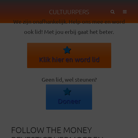
CULTUURPERS
We zijn onafhankelijk. Help ons mee en word
ook lid! Met jou erbij gaat het beter.
Klik hier en word lid
Geen lid, wel steunen?
Doneer
FOLLOW THE MONEY