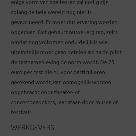
enige vorm van sneltesten zal nodig zijn
zolang de hele wereld nog niet is
gevaccineerd. Er moet dus ervaring worden
opgedaan. Dat gebeurt nu wel erg rap, zelfs
omdat nog volkomen onduidelijk is wie
uiteindelijk moet gaan betalen als ná de pilot
de testsamenleving de norm wordt. De 75
euro per test die nu voor particulieren
gerekend wordt, kan onmogelijk worden
opgebracht door theater- of
concertbezoekers, laat staan door musea of
festivals.
WERKGEVERS