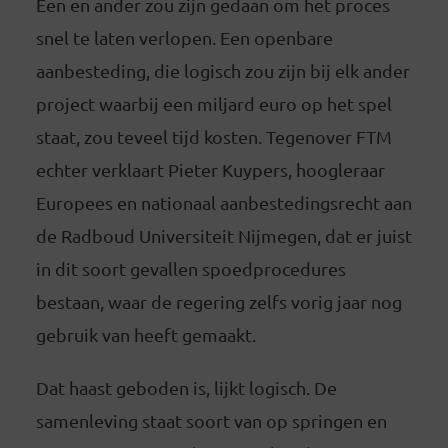
Een en ander zou zijn gedaan om het proces
snel te laten verlopen. Een openbare
aanbesteding, die logisch zou zijn bij elk ander
project waarbij een miljard euro op het spel
staat, zou teveel tijd kosten. Tegenover FTM
echter verklaart Pieter Kuypers, hoogleraar
Europees en nationaal aanbestedingsrecht aan
de Radboud Universiteit Nijmegen, dat er juist
in dit soort gevallen spoedprocedures
bestaan, waar de regering zelfs vorig jaar nog
gebruik van heeft gemaakt.
Dat haast geboden is, lijkt logisch. De
samenleving staat soort van op springen en