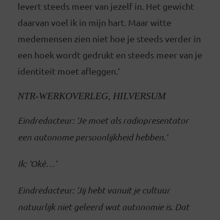
levert steeds meer van jezelf in. Het gewicht
daarvan voel ik in mijn hart. Maar witte
medemensen zien niet hoe je steeds verder in
een hoek wordt gedrukt en steeds meer van je
identiteit moet afleggen.’
NTR-WERKOVERLEG, HILVERSUM
Eindredacteur: ‘Je moet als radiopresentator
een autonome persoonlijkheid hebben.’
Ik: ‘Oké…’
Eindredacteur: ‘Jij hebt vanuit je cultuur
natuurlijk niet geleerd wat autonomie is. Dat