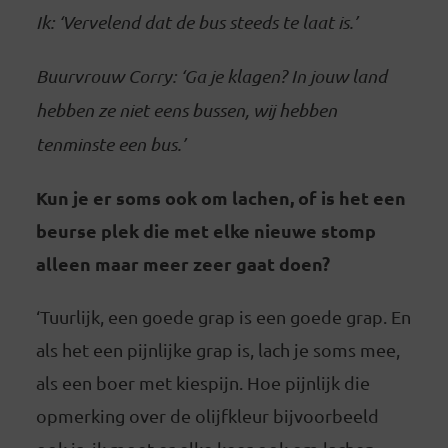
Ik: ‘Vervelend dat de bus steeds te laat is.’
Buurvrouw Corry: ‘Ga je klagen? In jouw land
hebben ze niet eens bussen, wij hebben
tenminste een bus.’
Kun je er soms ook om lachen, of is het een
beurse plek die met elke nieuwe stomp
alleen maar meer zeer gaat doen?
‘Tuurlijk, een goede grap is een goede grap. En
als het een pijnlijke grap is, lach je soms mee,
als een boer met kiespijn. Hoe pijnlijk die
opmerking over de olijfkleur bijvoorbeeld