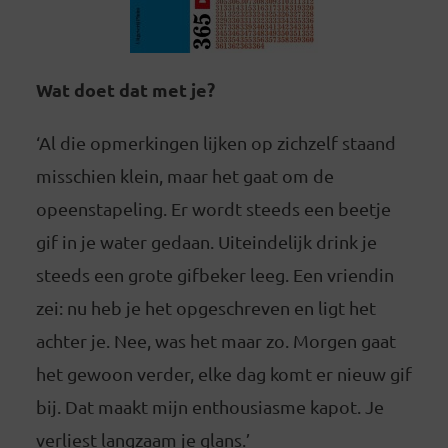
Wat doet dat met je?
‘Al die opmerkingen lijken op zichzelf staand
misschien klein, maar het gaat om de
opeenstapeling. Er wordt steeds een beetje
gif in je water gedaan. Uiteindelijk drink je
steeds een grote gifbeker leeg. Een vriendin
zei: nu heb je het opgeschreven en ligt het
achter je. Nee, was het maar zo. Morgen gaat
het gewoon verder, elke dag komt er nieuw gif
bij. Dat maakt mijn enthousiasme kapot. Je
verliest langzaam je glans.’