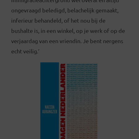
ongevraagd beledigd, belachelijk gemaakt,
inferieur behandeld, of het nou bij de
bushalte is, in een winkel, op je werk of op de
verjaardag van een vriendin. Je bent nergens
echt veilig.’