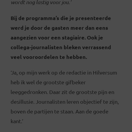
wordt nog lastig voor jou.’
Bij de programma’s die je presenteerde
werd je door de gasten meer dan eens
aangezien voor een stagiaire. Ook je
collega-journalisten bleken verrassend
veel vooroordelen te hebben.
‘Ja, op mijn werk op de redactie in Hilversum
heb ik wel de grootste gifbeker
leeggedronken. Daar zit de grootste pijn en
desillusie. Journalisten leren objectief te zijn,
boven de partijen te staan. Aan de goede
kant.’