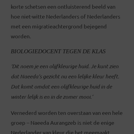
korte schetsen een ontluisterend beeld van
hoe niet-witte Nederlanders of Nederlanders
met een migratieachtergrond bejegend
worden.
BIOLOGIEDOCENT TEGEN DE KLAS
‘Dit noem je een olijfkleurige huid. Je kunt zien
dat Naeeda’s gezicht nu een lelijke kleur heeft.
Dat komt omdat een olijfkleurige huid in de
winter lelijk is en in de zomer mooi.’
Vernederd worden ten overstaan van een hele
groep – Naeeda Aurangzeb is niet de enige
Nederlander van kleur die het meemaakt.