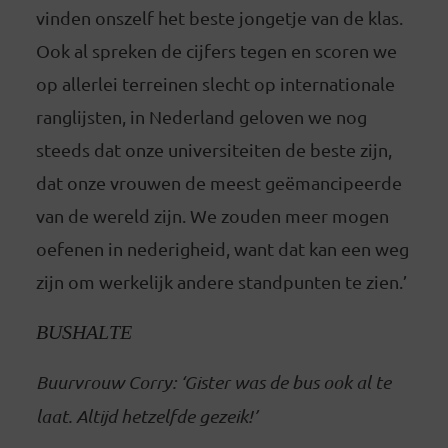
vinden onszelf het beste jongetje van de klas.
Ook al spreken de cijfers tegen en scoren we
op allerlei terreinen slecht op internationale
ranglijsten, in Nederland geloven we nog
steeds dat onze universiteiten de beste zijn,
dat onze vrouwen de meest geëmancipeerde
van de wereld zijn. We zouden meer mogen
oefenen in nederigheid, want dat kan een weg
zijn om werkelijk andere standpunten te zien.’
BUSHALTE
Buurvrouw Corry: ‘Gister was de bus ook al te
laat. Altijd hetzelfde gezeik!’