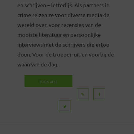
en schrijven – letterlijk. Als partners in
crime reizen ze voor diverse media de
wereld over, voor recensies van de
mooiste literatuur en persoonlijke
interviews met de schrijvers die ertoe
doen. Voor de troepen uit en voorbij de
waan van de dag.
TOON ALLE
BERICHTEN