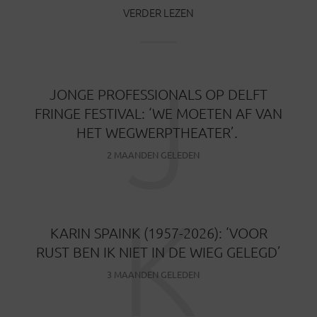
VERDER LEZEN
J
JONGE PROFESSIONALS OP DELFT
FRINGE FESTIVAL: ‘WE MOETEN AF VAN
HET WEGWERPTHEATER’.
2 MAANDEN GELEDEN
K
KARIN SPAINK (1957-2026): ‘VOOR
RUST BEN IK NIET IN DE WIEG GELEGD’
3 MAANDEN GELEDEN