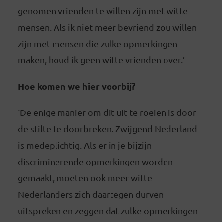
genomen vrienden te willen zijn met witte
mensen. Als ik niet meer bevriend zou willen
zijn met mensen die zulke opmerkingen
maken, houd ik geen witte vrienden over.’
Hoe komen we hier voorbij?
‘De enige manier om dit uit te roeien is door
de stilte te doorbreken. Zwijgend Nederland
is medeplichtig. Als er in je bijzijn
discriminerende opmerkingen worden
gemaakt, moeten ook meer witte
Nederlanders zich daartegen durven
uitspreken en zeggen dat zulke opmerkingen