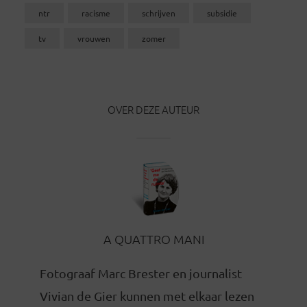
ntr
racisme
schrijven
subsidie
tv
vrouwen
zomer
OVER DEZE AUTEUR
A QUATTRO MANI
Fotograaf Marc Brester en journalist
Vivian de Gier kunnen met elkaar lezen