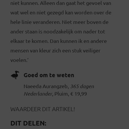
niet kunnen. Alleen dan gaat het gevoel van
wat wel en niet gezegd kan worden over de
hele linie veranderen. Niet meer boven de
ander staan is noodzakelijk om nader tot
elkaar te komen. Dan kunnen ik en andere
mensen van kleur zich een stuk veiliger
voelen.’
Goed om te weten
Naeeda Aurangzeb,
365 dagen
Nederlander
, Pluim, € 19,99
WAARDEER DIT ARTIKEL!
DIT DELEN: