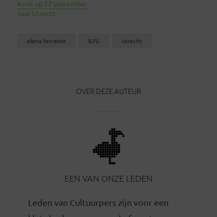
komt op 27 september
naar Utrecht
elena ferrante
ILFU
utrecht
OVER DEZE AUTEUR
EEN VAN ONZE LEDEN
Leden van Cultuurpers zijn voor een