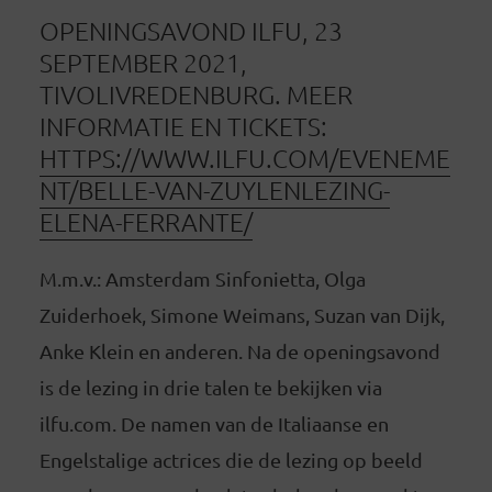
OPENINGSAVOND ILFU, 23
SEPTEMBER 2021,
TIVOLIVREDENBURG. MEER
INFORMATIE EN TICKETS:
HTTPS://WWW.ILFU.COM/EVENEME
NT/BELLE-VAN-ZUYLENLEZING-
ELENA-FERRANTE/
M.m.v.: Amsterdam Sinfonietta, Olga
Zuiderhoek, Simone Weimans, Suzan van Dijk,
Anke Klein en anderen. Na de openingsavond
is de lezing in drie talen te bekijken via
ilfu.com. De namen van de Italiaanse en
Engelstalige actrices die de lezing op beeld