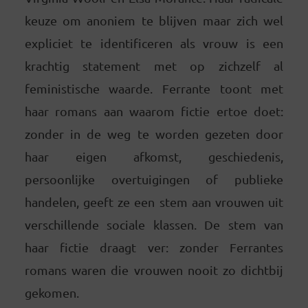
keuze om anoniem te blijven maar zich wel
expliciet te identificeren als vrouw is een
krachtig statement met op zichzelf al
feministische waarde. Ferrante toont met
haar romans aan waarom fictie ertoe doet:
zonder in de weg te worden gezeten door
haar eigen afkomst, geschiedenis,
persoonlijke overtuigingen of publieke
handelen, geeft ze een stem aan vrouwen uit
verschillende sociale klassen. De stem van
haar fictie draagt ver: zonder Ferrantes
romans waren die vrouwen nooit zo dichtbij
gekomen.