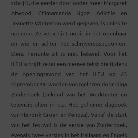
schrijft, die eerder door onder meer Margaret
Atwood, Chimamanda Ngozi Adichie en
Jeanette Winterson werd gegeven, is uniek te
noemen. Ze verschijnt nooit in het openbaar
en wie er achter het schrijverspseudoniem
Elena Ferrante zit is niet bekend. Voor het
ILFU schrijft ze nu een nieuwe tekst die tijdens
de openingsavond van het ILFU op 23
september zal worden voorgelezen door Olga
Zuiderhoek (bekend van het Werkteater en
televisierollen in o.a. Het geheime dagboek
van Hendrik Groen en Penoza). Vanaf de start
van het festival is de versie van Zuiderhoek,
evenals twee versies in het Italiaans en Engels