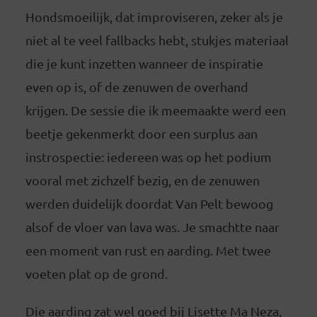
Hondsmoeilijk, dat improviseren, zeker als je
niet al te veel fallbacks hebt, stukjes materiaal
die je kunt inzetten wanneer de inspiratie
even op is, of de zenuwen de overhand
krijgen. De sessie die ik meemaakte werd een
beetje gekenmerkt door een surplus aan
instrospectie: iedereen was op het podium
vooral met zichzelf bezig, en de zenuwen
werden duidelijk doordat Van Pelt bewoog
alsof de vloer van lava was. Je smachtte naar
een moment van rust en aarding. Met twee
voeten plat op de grond.
Die aarding zat wel goed bij Lisette Ma Neza,