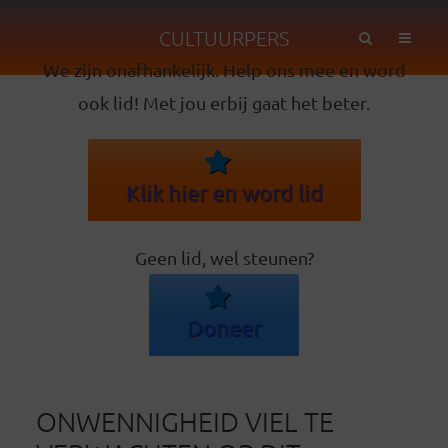
CULTUURPERS
We zijn onafhankelijk. Help ons mee en word
ook lid! Met jou erbij gaat het beter.
Klik hier en word lid
Geen lid, wel steunen?
Doneer
ONWENNIGHEID VIEL TE