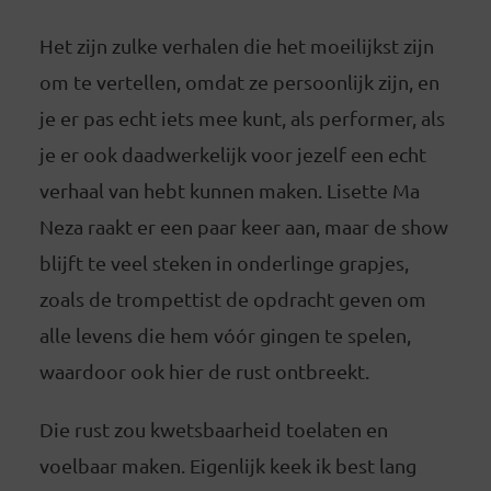
Het zijn zulke verhalen die het moeilijkst zijn
om te vertellen, omdat ze persoonlijk zijn, en
je er pas echt iets mee kunt, als performer, als
je er ook daadwerkelijk voor jezelf een echt
verhaal van hebt kunnen maken. Lisette Ma
Neza raakt er een paar keer aan, maar de show
blijft te veel steken in onderlinge grapjes,
zoals de trompettist de opdracht geven om
alle levens die hem vóór gingen te spelen,
waardoor ook hier de rust ontbreekt.
Die rust zou kwetsbaarheid toelaten en
voelbaar maken. Eigenlijk keek ik best lang