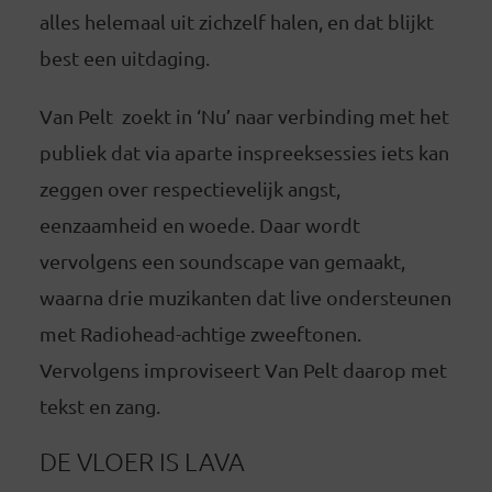
alles helemaal uit zichzelf halen, en dat blijkt
best een uitdaging.
Van Pelt zoekt in ‘Nu’ naar verbinding met het
publiek dat via aparte inspreeksessies iets kan
zeggen over respectievelijk angst,
eenzaamheid en woede. Daar wordt
vervolgens een soundscape van gemaakt,
waarna drie muzikanten dat live ondersteunen
met Radiohead-achtige zweeftonen.
Vervolgens improviseert Van Pelt daarop met
tekst en zang.
DE VLOER IS LAVA