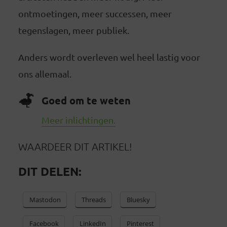
ontmoetingen, meer successen, meer
tegenslagen, meer publiek.
Anders wordt overleven wel heel lastig voor
ons allemaal.
Goed om te weten
Meer inlichtingen.
WAARDEER DIT ARTIKEL!
DIT DELEN:
Mastodon
Threads
Bluesky
Facebook
LinkedIn
Pinterest