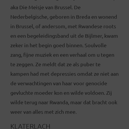
aka Die Meisje van Brussel. De
Nederbelgische, geboren in Breda en wonend
in Brussel, of andersom, met Rwandese roots
en een begeleidingsband uit de Bijlmer, kwam
zeker in het begin goed binnen. Soulvolle
zang, fijne muziek en een verhaal om u tegen
te zeggen. Ze meldt dat ze als puber te
kampen had met depressies omdat ze niet aan
de verwachtingen van haar voor genocide
gevluchte moeder kon en wilde voldoen. Zij
wilde terug naar Rwanda, maar dat bracht ook
weer van alles met zich mee.
KLATERLACH