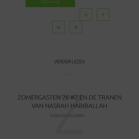
TOON ALLE
BERICHTEN
VERDER LEZEN
Z
ZOMERGASTEN 26 #2 EN DE TRANEN
VAN NASRAH HABIBALLAH
3 DAGEN GELEDEN