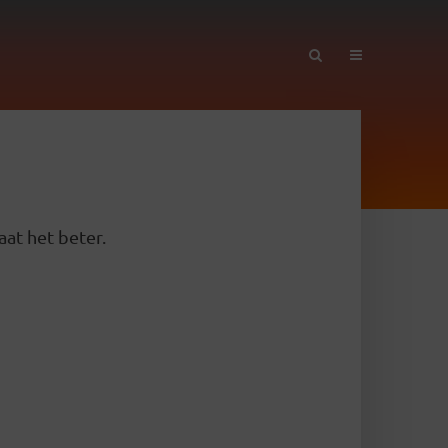
aat het beter.