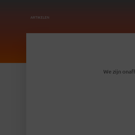
ARTIKELEN
We zijn onafh