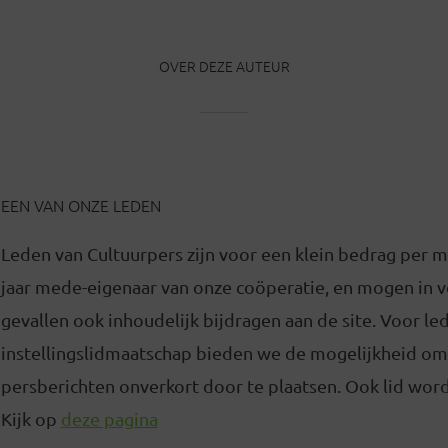
OVER DEZE AUTEUR
EEN VAN ONZE LEDEN
Leden van Cultuurpers zijn voor een klein bedrag per 
jaar mede-eigenaar van onze coöperatie, en mogen in
gevallen ook inhoudelijk bijdragen aan de site. Voor l
instellingslidmaatschap bieden we de mogelijkheid om
persberichten onverkort door te plaatsen. Ook lid word
Kijk op
deze pagina