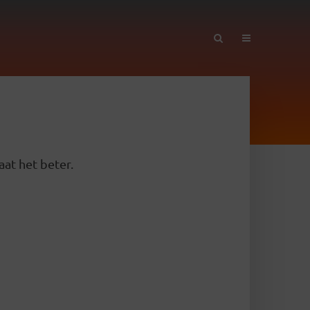
aat het beter.