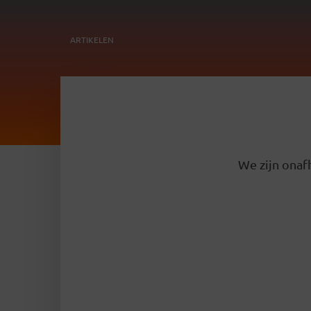
ARTIKELEN
We zijn onafh