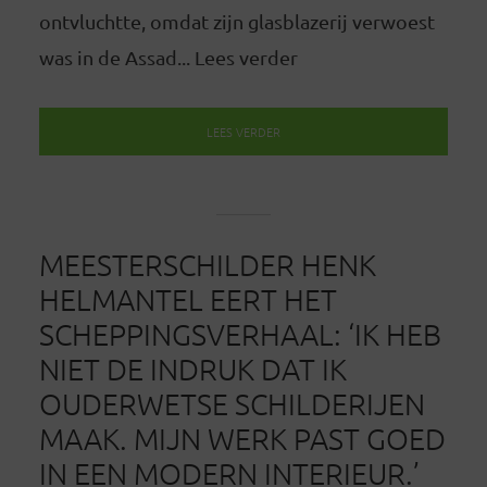
ontvluchtte, omdat zijn glasblazerij verwoest
was in de Assad... Lees verder
LEES VERDER
MEESTERSCHILDER HENK
HELMANTEL EERT HET
SCHEPPINGSVERHAAL: ‘IK HEB
NIET DE INDRUK DAT IK
OUDERWETSE SCHILDERIJEN
MAAK. MIJN WERK PAST GOED
IN EEN MODERN INTERIEUR.’