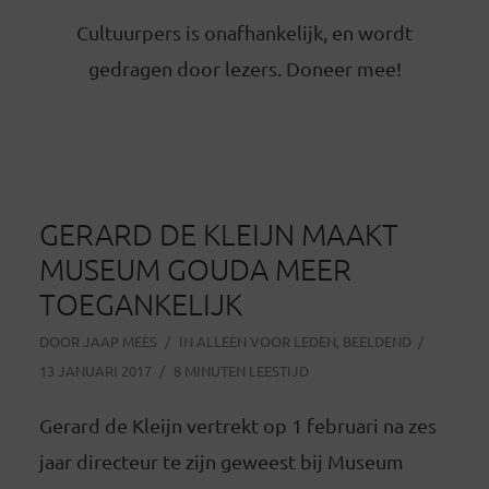
Cultuurpers is onafhankelijk, en wordt
gedragen door lezers. Doneer mee!
GERARD DE KLEIJN MAAKT
MUSEUM GOUDA MEER
TOEGANKELIJK
DOOR
JAAP MEES
IN
ALLEEN VOOR LEDEN
,
BEELDEND
13 JANUARI 2017
8 MINUTEN LEESTIJD
Gerard de Kleijn vertrekt op 1 februari na zes
jaar directeur te zijn geweest bij Museum