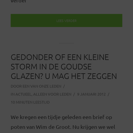
verder
LEES VERDER
GEDONDER OF EEN KLEINE
STORM IN DE GOUDSE
GLAZEN? U MAG HET ZEGGEN
DOOR
EEN VAN ONZE LEDEN
IN
ACTUEEL
,
ALLEEN VOOR LEDEN
9 JANUARI 2012
10 MINUTEN LEESTIJD
We kregen een tijdje geleden een brief op
poten van Wim de Groot. Nu krijgen we wel