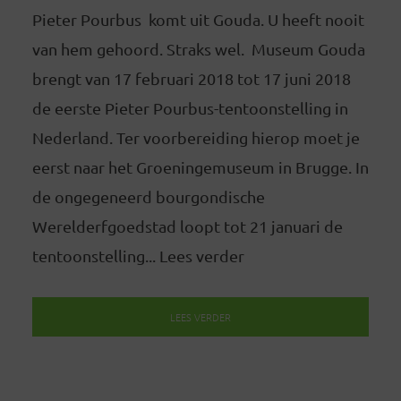
Pieter Pourbus komt uit Gouda. U heeft nooit
van hem gehoord. Straks wel. Museum Gouda
brengt van 17 februari 2018 tot 17 juni 2018
de eerste Pieter Pourbus-tentoonstelling in
Nederland. Ter voorbereiding hierop moet je
eerst naar het Groeningemuseum in Brugge. In
de ongegeneerd bourgondische
Werelderfgoedstad loopt tot 21 januari de
tentoonstelling... Lees verder
LEES VERDER