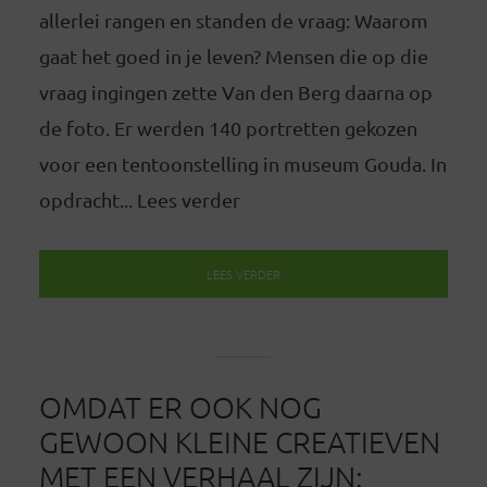
allerlei rangen en standen de vraag: Waarom
gaat het goed in je leven? Mensen die op die
vraag ingingen zette Van den Berg daarna op
de foto. Er werden 140 portretten gekozen
voor een tentoonstelling in museum Gouda. In
opdracht... Lees verder
LEES VERDER
OMDAT ER OOK NOG
GEWOON KLEINE CREATIEVEN
MET EEN VERHAAL ZIJN: