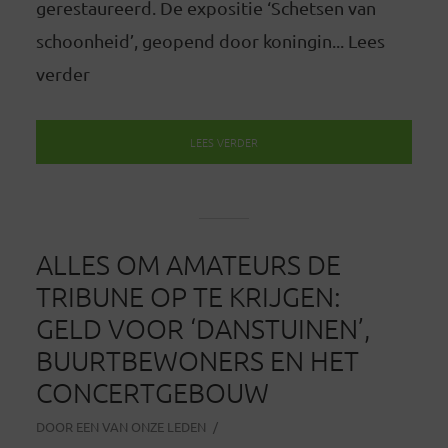
gerestaureerd. De expositie ‘Schetsen van
schoonheid’, geopend door koningin... Lees
verder
LEES VERDER
ALLES OM AMATEURS DE
TRIBUNE OP TE KRIJGEN:
GELD VOOR ‘DANSTUINEN’,
BUURTBEWONERS EN HET
CONCERTGEBOUW
DOOR
EEN VAN ONZE LEDEN