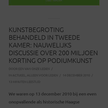
KUNSTBEGROTING
BEHANDELD IN TWEEDE
KAMER: NAUWELIJKS
DISCUSSIE OVER 200 MILJOEN
KORTING OP PODIUMKUNST
DOOR
EEN VAN ONZE LEDEN
IN
ACTUEEL
,
ALLEEN VOOR LEDEN
14 DECEMBER 2010
13 MINUTEN LEESTIJD
We waren op 13 december 2010 bij een even
onopvallende als historische Haagse